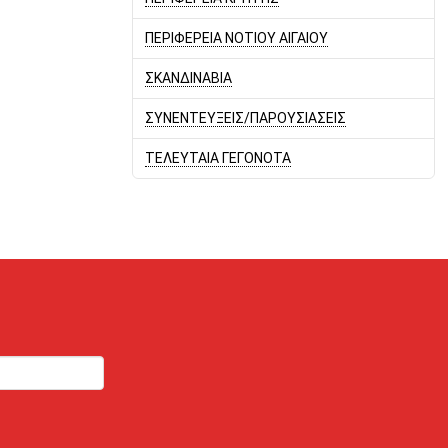
ΠΕΡΙΦΕΡΕΙΑ ΝΟΤΙΟΥ ΑΙΓΑΙΟΥ
ΣΚΑΝΔΙΝΑΒΙΑ
ΣΥΝΕΝΤΕΥΞΕΙΣ/ΠΑΡΟΥΣΙΑΣΕΙΣ
ΤΕΛΕΥΤΑΙΑ ΓΕΓΟΝΟΤΑ