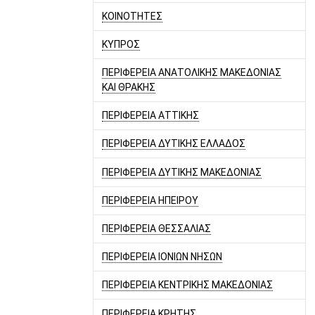
ΚΟΙΝΟΤΗΤΕΣ
ΚΥΠΡΟΣ
ΠΕΡΙΦΕΡΕΙΑ ΑΝΑΤΟΛΙΚΗΣ ΜΑΚΕΔΟΝΙΑΣ
ΚΑΙ ΘΡΑΚΗΣ
ΠΕΡΙΦΕΡΕΙΑ ΑΤΤΙΚΗΣ
ΠΕΡΙΦΕΡΕΙΑ ΔΥΤΙΚΗΣ ΕΛΛΑΔΟΣ
ΠΕΡΙΦΕΡΕΙΑ ΔΥΤΙΚΗΣ ΜΑΚΕΔΟΝΙΑΣ
ΠΕΡΙΦΕΡΕΙΑ ΗΠΕΙΡΟΥ
ΠΕΡΙΦΕΡΕΙΑ ΘΕΣΣΑΛΙΑΣ
ΠΕΡΙΦΕΡΕΙΑ ΙΟΝΙΩΝ ΝΗΣΩΝ
ΠΕΡΙΦΕΡΕΙΑ ΚΕΝΤΡΙΚΗΣ ΜΑΚΕΔΟΝΙΑΣ
ΠΕΡΙΦΕΡΕΙΑ ΚΡΗΤΗΣ