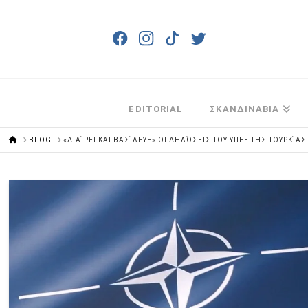
EDITORIAL
ΣΚΑΝΔΙΝΑΒΙΑ
HOME
BLOG
«ΔΙΑΊΡΕΙ ΚΑΙ ΒΑΣΊΛΕΥΕ» ΟΙ ΔΗΛΏΣΕΙΣ ΤΟΥ ΥΠΕΞ ΤΗΣ ΤΟΥΡΚΊ