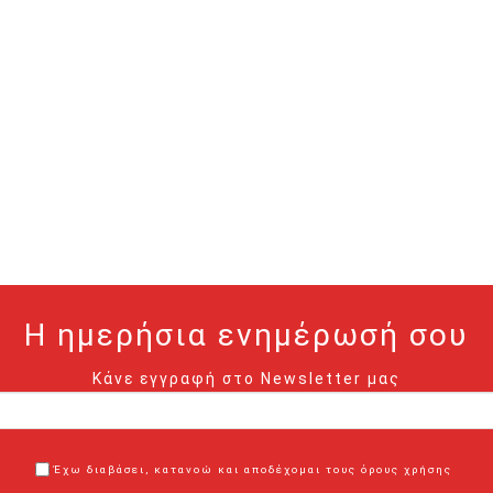
Η ημερήσια ενημέρωσή σου
Κάνε εγγραφή στο Newsletter μας
Έχω διαβάσει, κατανοώ και αποδέχομαι τους όρους χρήσης