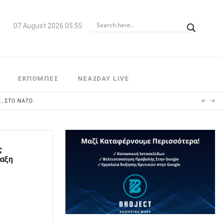
07 August 2026 05:55
ΕΚΠΟΜΠΕΣ
NEA2DAY LIVE
, ΣΤΟ ΝΑΤΟ.
ς
ταξη