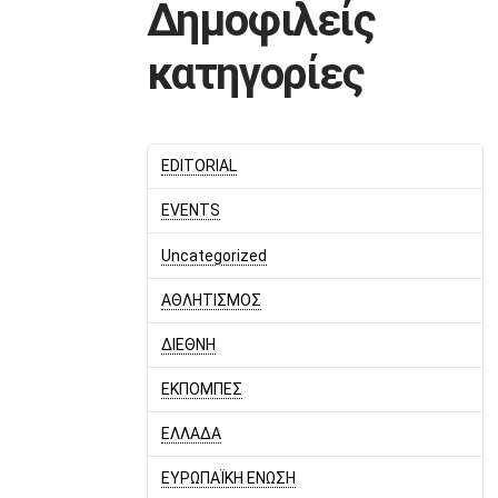
Δημοφιλείς
κατηγορίες
EDITORIAL
EVENTS
Uncategorized
ΑΘΛΗΤΙΣΜΟΣ
ΔΙΕΘΝΗ
ΕΚΠΟΜΠΕΣ
ΕΛΛΑΔΑ
ΕΥΡΩΠΑΪΚΗ ΕΝΩΣΗ