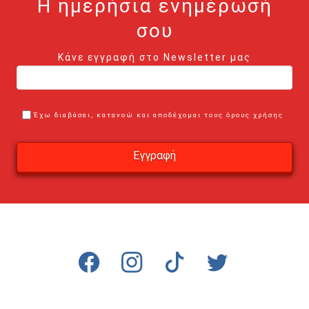
Η ημερήσια ενημέρωσή
σου
Κάνε εγγραφή στο Newsletter μας
Έχω διαβάσει, κατανοώ και αποδέχομαι τους όρους χρήσης