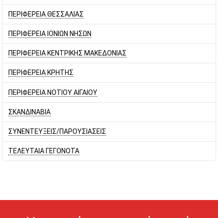
ΠΕΡΙΦΕΡΕΙΑ ΘΕΣΣΑΛΙΑΣ
ΠΕΡΙΦΕΡΕΙΑ ΙΟΝΙΩΝ ΝΗΣΩΝ
ΠΕΡΙΦΕΡΕΙΑ ΚΕΝΤΡΙΚΗΣ ΜΑΚΕΔΟΝΙΑΣ
ΠΕΡΙΦΕΡΕΙΑ ΚΡΗΤΗΣ
ΠΕΡΙΦΕΡΕΙΑ ΝΟΤΙΟΥ ΑΙΓΑΙΟΥ
ΣΚΑΝΔΙΝΑΒΙΑ
ΣΥΝΕΝΤΕΥΞΕΙΣ/ΠΑΡΟΥΣΙΑΣΕΙΣ
ΤΕΛΕΥΤΑΙΑ ΓΕΓΟΝΟΤΑ