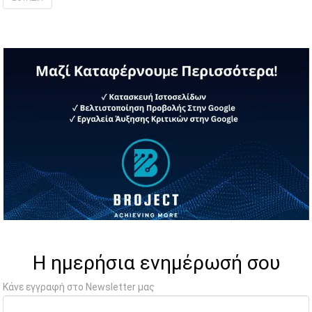
Η ημερήσια ενημέρωσή σου
Κάνε εγγραφή στο Newsletter μας