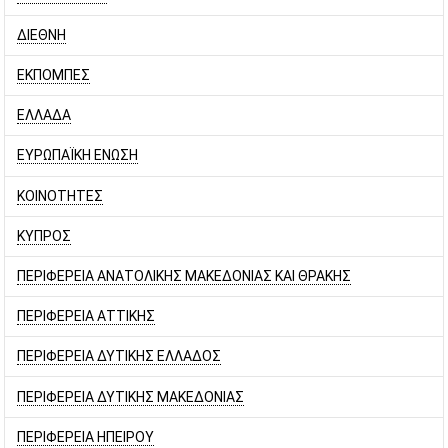
ΔΙΕΘΝΗ
ΕΚΠΟΜΠΕΣ
ΕΛΛΑΔΑ
ΕΥΡΩΠΑΪΚΗ ΕΝΩΣΗ
ΚΟΙΝΟΤΗΤΕΣ
ΚΥΠΡΟΣ
ΠΕΡΙΦΕΡΕΙΑ ΑΝΑΤΟΛΙΚΗΣ ΜΑΚΕΔΟΝΙΑΣ ΚΑΙ ΘΡΑΚΗΣ
ΠΕΡΙΦΕΡΕΙΑ ΑΤΤΙΚΗΣ
ΠΕΡΙΦΕΡΕΙΑ ΔΥΤΙΚΗΣ ΕΛΛΑΔΟΣ
ΠΕΡΙΦΕΡΕΙΑ ΔΥΤΙΚΗΣ ΜΑΚΕΔΟΝΙΑΣ
ΠΕΡΙΦΕΡΕΙΑ ΗΠΕΙΡΟΥ