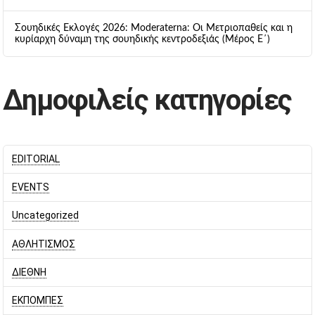
Σουηδικές Εκλογές 2026: Moderaterna: Οι Μετριοπαθείς και η
κυρίαρχη δύναμη της σουηδικής κεντροδεξιάς (Μέρος Ε΄)
Δημοφιλείς κατηγορίες
EDITORIAL
EVENTS
Uncategorized
ΑΘΛΗΤΙΣΜΟΣ
ΔΙΕΘΝΗ
ΕΚΠΟΜΠΕΣ