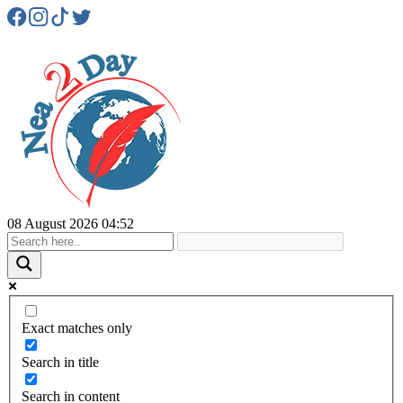
08 August 2026 04:52
Exact matches only
Search in title
Search in content