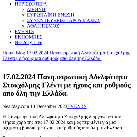
ΠΕΡΙΣΣΟΤΕΡΑ
ΔΙΕΘΝΗ
ΕΥΡΩΠΑΪΚΗ ΕΝΩΣΗ
ΣΥΝΕΝΤΕΥΞΕΙΣ/ΠΑΡΟΥΣΙΑΣΕΙΣ
ΑΘΛΗΤΙΣΜΟΣ
EVENTS
ΕΚΠΟΜΠΕΣ
Nea2day Live
Home
Blog
17.02.2024 Πανηπειρωτική Αδελφότητα Στοκχόλμης
Γλέντι με ήχους και ρυθμούς απο όλη την Ελλάδα.
17.02.2024 Πανηπειρωτική Αδελφότητα
Στοκχόλμης Γλέντι με ήχους και ρυθμούς
απο όλη την Ελλάδα.
Nea2day.com
14 December 2023
EVENTS
Η Πανηπειρωτική Αδελφότητα Στοκχόλμης διοργανώνει τον
ετήσιο χορό της στις 17.02.2024 και μας περιμένει για μια
αξέχαστη βραδιά, με ήχους και ρυθμούς απο όλη την Ελλάδα.