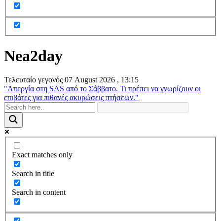
Nea2day
Τελευταίο γεγονός
07 August 2026 , 13:15
"Απεργία στη SAS από το Σάββατο. Τι πρέπει να γνωρίζουν οι
επιβάτες για πιθανές ακυρώσεις πτήσεων."
Exact matches only
Search in title
Search in content