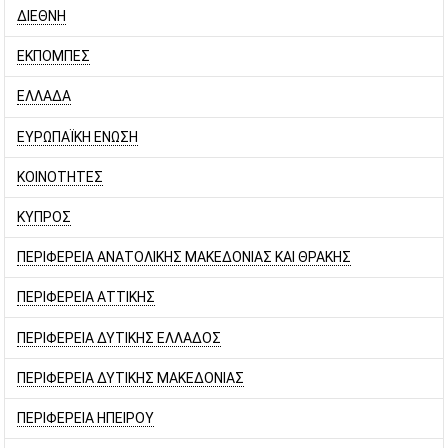
ΔΙΕΘΝΗ
ΕΚΠΟΜΠΕΣ
ΕΛΛΑΔΑ
ΕΥΡΩΠΑΪΚΗ ΕΝΩΣΗ
ΚΟΙΝΟΤΗΤΕΣ
ΚΥΠΡΟΣ
ΠΕΡΙΦΕΡΕΙΑ ΑΝΑΤΟΛΙΚΗΣ ΜΑΚΕΔΟΝΙΑΣ ΚΑΙ ΘΡΑΚΗΣ
ΠΕΡΙΦΕΡΕΙΑ ΑΤΤΙΚΗΣ
ΠΕΡΙΦΕΡΕΙΑ ΔΥΤΙΚΗΣ ΕΛΛΑΔΟΣ
ΠΕΡΙΦΕΡΕΙΑ ΔΥΤΙΚΗΣ ΜΑΚΕΔΟΝΙΑΣ
ΠΕΡΙΦΕΡΕΙΑ ΗΠΕΙΡΟΥ