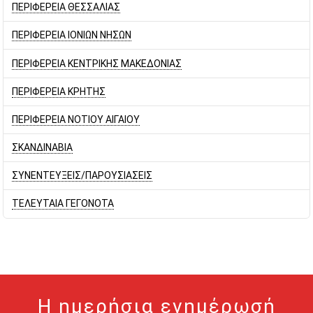
ΠΕΡΙΦΕΡΕΙΑ ΘΕΣΣΑΛΙΑΣ
ΠΕΡΙΦΕΡΕΙΑ ΙΟΝΙΩΝ ΝΗΣΩΝ
ΠΕΡΙΦΕΡΕΙΑ ΚΕΝΤΡΙΚΗΣ ΜΑΚΕΔΟΝΙΑΣ
ΠΕΡΙΦΕΡΕΙΑ ΚΡΗΤΗΣ
ΠΕΡΙΦΕΡΕΙΑ ΝΟΤΙΟΥ ΑΙΓΑΙΟΥ
ΣΚΑΝΔΙΝΑΒΙΑ
ΣΥΝΕΝΤΕΥΞΕΙΣ/ΠΑΡΟΥΣΙΑΣΕΙΣ
ΤΕΛΕΥΤΑΙΑ ΓΕΓΟΝΟΤΑ
Η ημερήσια ενημέρωσή