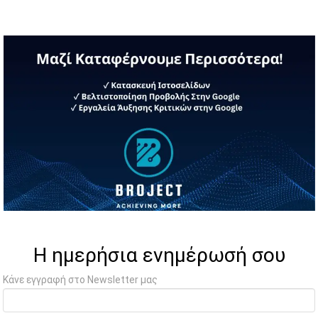
Η ημερήσια ενημέρωσή σου
Κάνε εγγραφή στο Newsletter μας