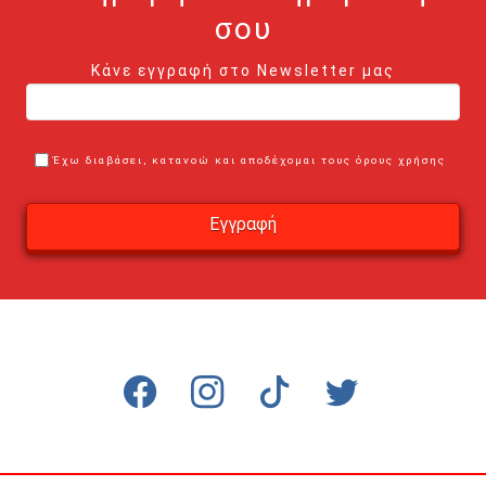
σου
Κάνε εγγραφή στο Newsletter μας
Έχω διαβάσει, κατανοώ και αποδέχομαι τους όρους χρήσης