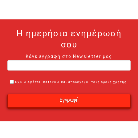
Η ημερήσια ενημέρωσή
σου
Κάνε εγγραφή στο Newsletter μας
Έχω διαβάσει, κατανοώ και αποδέχομαι τους όρους χρήσης