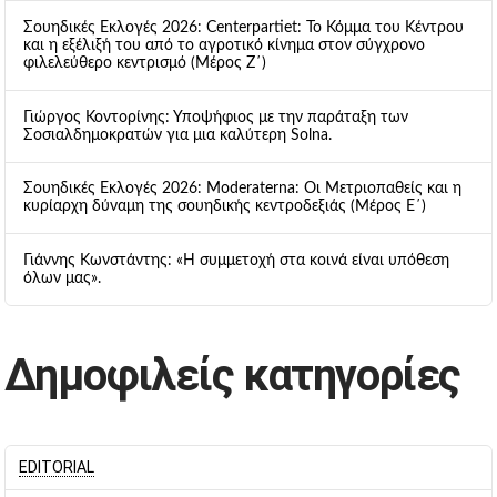
Σουηδικές Εκλογές 2026: Centerpartiet: Το Κόμμα του Κέντρου
και η εξέλιξή του από το αγροτικό κίνημα στον σύγχρονο
φιλελεύθερο κεντρισμό (Μέρος Ζ΄)
Γιώργος Κοντορίνης: Υποψήφιος με την παράταξη των
Σοσιαλδημοκρατών για μια καλύτερη Solna.
Σουηδικές Εκλογές 2026: Moderaterna: Οι Μετριοπαθείς και η
κυρίαρχη δύναμη της σουηδικής κεντροδεξιάς (Μέρος Ε΄)
Γιάννης Κωνστάντης: «Η συμμετοχή στα κοινά είναι υπόθεση
όλων μας».
Δημοφιλείς κατηγορίες
EDITORIAL