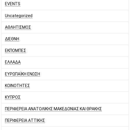
EVENTS
Uncategorized
ΑΘΛΗΤΙΣΜΟΣ
ΔΙΕΘΝΗ
ΕΚΠΟΜΠΕΣ
ΕΛΛΑΔΑ
ΕΥΡΩΠΑΪΚΗ ΕΝΩΣΗ
ΚΟΙΝΟΤΗΤΕΣ
ΚΥΠΡΟΣ
ΠΕΡΙΦΕΡΕΙΑ ΑΝΑΤΟΛΙΚΗΣ ΜΑΚΕΔΟΝΙΑΣ ΚΑΙ ΘΡΑΚΗΣ
ΠΕΡΙΦΕΡΕΙΑ ΑΤΤΙΚΗΣ