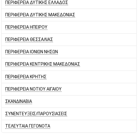
ΠΕΡΙΦΕΡΕΙΑ ΔΥΤΙΚΗΣ ΕΛΛΑΔΟΣ
ΠΕΡΙΦΕΡΕΙΑ ΔΥΤΙΚΗΣ ΜΑΚΕΔΟΝΙΑΣ
ΠΕΡΙΦΕΡΕΙΑ ΗΠΕΙΡΟΥ
ΠΕΡΙΦΕΡΕΙΑ ΘΕΣΣΑΛΙΑΣ
ΠΕΡΙΦΕΡΕΙΑ ΙΟΝΙΩΝ ΝΗΣΩΝ
ΠΕΡΙΦΕΡΕΙΑ ΚΕΝΤΡΙΚΗΣ ΜΑΚΕΔΟΝΙΑΣ
ΠΕΡΙΦΕΡΕΙΑ ΚΡΗΤΗΣ
ΠΕΡΙΦΕΡΕΙΑ ΝΟΤΙΟΥ ΑΙΓΑΙΟΥ
ΣΚΑΝΔΙΝΑΒΙΑ
ΣΥΝΕΝΤΕΥΞΕΙΣ/ΠΑΡΟΥΣΙΑΣΕΙΣ
ΤΕΛΕΥΤΑΙΑ ΓΕΓΟΝΟΤΑ