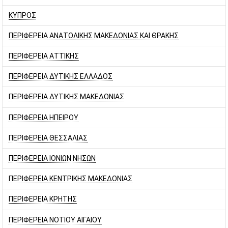
ΚΥΠΡΟΣ
ΠΕΡΙΦΕΡΕΙΑ ΑΝΑΤΟΛΙΚΗΣ ΜΑΚΕΔΟΝΙΑΣ ΚΑΙ ΘΡΑΚΗΣ
ΠΕΡΙΦΕΡΕΙΑ ΑΤΤΙΚΗΣ
ΠΕΡΙΦΕΡΕΙΑ ΔΥΤΙΚΗΣ ΕΛΛΑΔΟΣ
ΠΕΡΙΦΕΡΕΙΑ ΔΥΤΙΚΗΣ ΜΑΚΕΔΟΝΙΑΣ
ΠΕΡΙΦΕΡΕΙΑ ΗΠΕΙΡΟΥ
ΠΕΡΙΦΕΡΕΙΑ ΘΕΣΣΑΛΙΑΣ
ΠΕΡΙΦΕΡΕΙΑ ΙΟΝΙΩΝ ΝΗΣΩΝ
ΠΕΡΙΦΕΡΕΙΑ ΚΕΝΤΡΙΚΗΣ ΜΑΚΕΔΟΝΙΑΣ
ΠΕΡΙΦΕΡΕΙΑ ΚΡΗΤΗΣ
ΠΕΡΙΦΕΡΕΙΑ ΝΟΤΙΟΥ ΑΙΓΑΙΟΥ