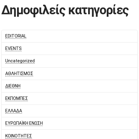
Δημοφιλείς κατηγορίες
EDITORIAL
EVENTS
Uncategorized
ΑΘΛΗΤΙΣΜΟΣ
ΔΙΕΘΝΗ
ΕΚΠΟΜΠΕΣ
ΕΛΛΑΔΑ
ΕΥΡΩΠΑΪΚΗ ΕΝΩΣΗ
ΚΟΙΝΟΤΗΤΕΣ