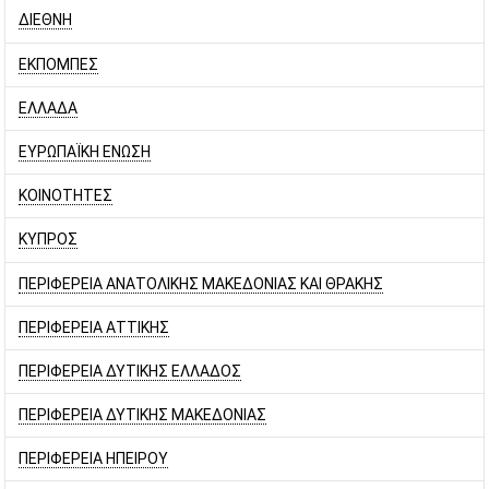
ΔΙΕΘΝΗ
ΕΚΠΟΜΠΕΣ
ΕΛΛΑΔΑ
ΕΥΡΩΠΑΪΚΗ ΕΝΩΣΗ
ΚΟΙΝΟΤΗΤΕΣ
ΚΥΠΡΟΣ
ΠΕΡΙΦΕΡΕΙΑ ΑΝΑΤΟΛΙΚΗΣ ΜΑΚΕΔΟΝΙΑΣ ΚΑΙ ΘΡΑΚΗΣ
ΠΕΡΙΦΕΡΕΙΑ ΑΤΤΙΚΗΣ
ΠΕΡΙΦΕΡΕΙΑ ΔΥΤΙΚΗΣ ΕΛΛΑΔΟΣ
ΠΕΡΙΦΕΡΕΙΑ ΔΥΤΙΚΗΣ ΜΑΚΕΔΟΝΙΑΣ
ΠΕΡΙΦΕΡΕΙΑ ΗΠΕΙΡΟΥ