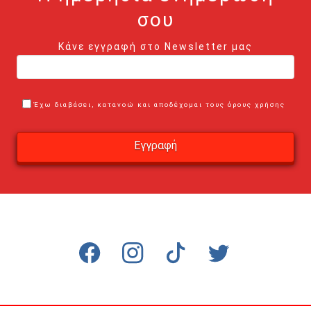
σου
Κάνε εγγραφή στο Newsletter μας
Έχω διαβάσει, κατανοώ και αποδέχομαι τους όρους χρήσης