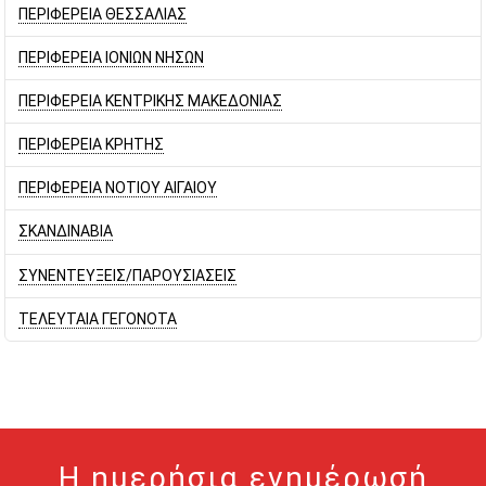
ΠΕΡΙΦΕΡΕΙΑ ΘΕΣΣΑΛΙΑΣ
ΠΕΡΙΦΕΡΕΙΑ ΙΟΝΙΩΝ ΝΗΣΩΝ
ΠΕΡΙΦΕΡΕΙΑ ΚΕΝΤΡΙΚΗΣ ΜΑΚΕΔΟΝΙΑΣ
ΠΕΡΙΦΕΡΕΙΑ ΚΡΗΤΗΣ
ΠΕΡΙΦΕΡΕΙΑ ΝΟΤΙΟΥ ΑΙΓΑΙΟΥ
ΣΚΑΝΔΙΝΑΒΙΑ
ΣΥΝΕΝΤΕΥΞΕΙΣ/ΠΑΡΟΥΣΙΑΣΕΙΣ
ΤΕΛΕΥΤΑΙΑ ΓΕΓΟΝΟΤΑ
Η ημερήσια ενημέρωσή