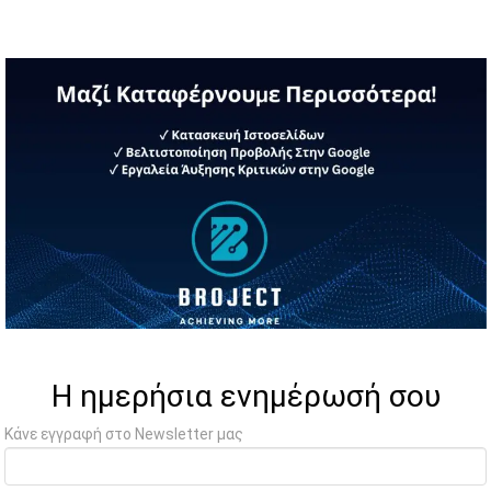
Η ημερήσια ενημέρωσή σου
Κάνε εγγραφή στο Newsletter μας