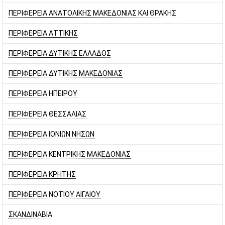
ΠΕΡΙΦΕΡΕΙΑ ΑΝΑΤΟΛΙΚΗΣ ΜΑΚΕΔΟΝΙΑΣ ΚΑΙ ΘΡΑΚΗΣ
ΠΕΡΙΦΕΡΕΙΑ ΑΤΤΙΚΗΣ
ΠΕΡΙΦΕΡΕΙΑ ΔΥΤΙΚΗΣ ΕΛΛΑΔΟΣ
ΠΕΡΙΦΕΡΕΙΑ ΔΥΤΙΚΗΣ ΜΑΚΕΔΟΝΙΑΣ
ΠΕΡΙΦΕΡΕΙΑ ΗΠΕΙΡΟΥ
ΠΕΡΙΦΕΡΕΙΑ ΘΕΣΣΑΛΙΑΣ
ΠΕΡΙΦΕΡΕΙΑ ΙΟΝΙΩΝ ΝΗΣΩΝ
ΠΕΡΙΦΕΡΕΙΑ ΚΕΝΤΡΙΚΗΣ ΜΑΚΕΔΟΝΙΑΣ
ΠΕΡΙΦΕΡΕΙΑ ΚΡΗΤΗΣ
ΠΕΡΙΦΕΡΕΙΑ ΝΟΤΙΟΥ ΑΙΓΑΙΟΥ
ΣΚΑΝΔΙΝΑΒΙΑ