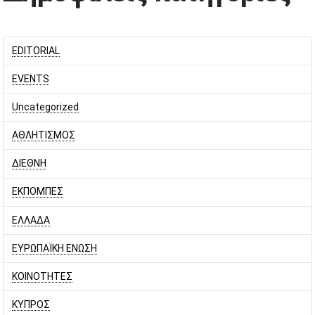
EDITORIAL
EVENTS
Uncategorized
ΑΘΛΗΤΙΣΜΟΣ
ΔΙΕΘΝΗ
ΕΚΠΟΜΠΕΣ
ΕΛΛΑΔΑ
ΕΥΡΩΠΑΪΚΗ ΕΝΩΣΗ
ΚΟΙΝΟΤΗΤΕΣ
ΚΥΠΡΟΣ