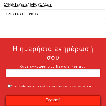
ΣΥΝΕΝΤΕΥΞΕΙΣ/ΠΑΡΟΥΣΙΑΣΕΙΣ
ΤΕΛΕΥΤΑΙΑ ΓΕΓΟΝΟΤΑ
Η ημερήσια ενημέρωσή
σου
Κάνε εγγραφή στο Newsletter μας
Έχω διαβάσει, κατανοώ και αποδέχομαι τους όρους χρήσης