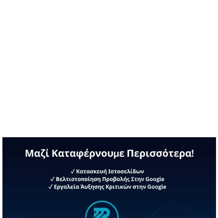
Διαβάστε περισσότερα