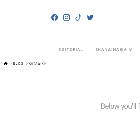
EDITORIAL
ΣΚΑΝΔΙΝΑΒΙΑ
HOME
BLOG
ΚΑΤΑΔΊΚΗ
Below you'll 