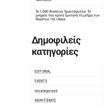
προτάσεις.
Τα 1.000 Ατσάλινα Τριαντάφυλλα: Το
μνημείο που κρατά ζωντανή τη μνήμη των
θυμάτων της Utøya.
Δημοφιλείς
κατηγορίες
EDITORIAL
EVENTS
Uncategorized
ΑΘΛΗΤΙΣΜΟΣ