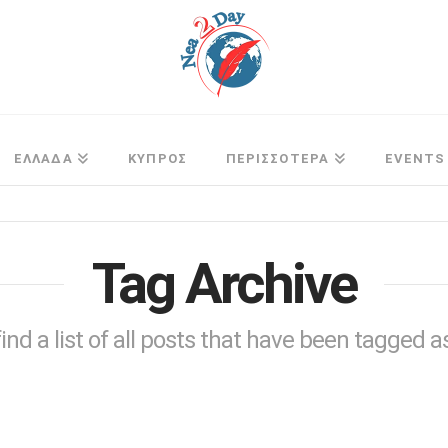
ΕΛΛΑΔΑ
ΚΥΠΡΟΣ
ΠΕΡΙΣΣΟΤΕΡΑ
EVENTS
Tag Archive
find a list of all posts that have been tagged 