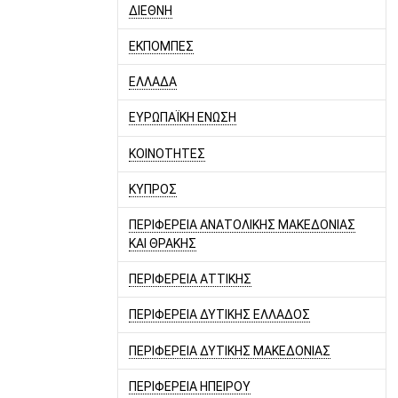
ΔΙΕΘΝΗ
ΕΚΠΟΜΠΕΣ
ΕΛΛΑΔΑ
ΕΥΡΩΠΑΪΚΗ ΕΝΩΣΗ
ΚΟΙΝΟΤΗΤΕΣ
ΚΥΠΡΟΣ
ΠΕΡΙΦΕΡΕΙΑ ΑΝΑΤΟΛΙΚΗΣ ΜΑΚΕΔΟΝΙΑΣ
ΚΑΙ ΘΡΑΚΗΣ
ΠΕΡΙΦΕΡΕΙΑ ΑΤΤΙΚΗΣ
ΠΕΡΙΦΕΡΕΙΑ ΔΥΤΙΚΗΣ ΕΛΛΑΔΟΣ
ΠΕΡΙΦΕΡΕΙΑ ΔΥΤΙΚΗΣ ΜΑΚΕΔΟΝΙΑΣ
ΠΕΡΙΦΕΡΕΙΑ ΗΠΕΙΡΟΥ