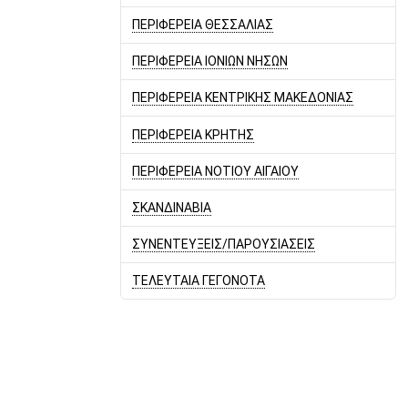
ΠΕΡΙΦΕΡΕΙΑ ΘΕΣΣΑΛΙΑΣ
ΠΕΡΙΦΕΡΕΙΑ ΙΟΝΙΩΝ ΝΗΣΩΝ
ΠΕΡΙΦΕΡΕΙΑ ΚΕΝΤΡΙΚΗΣ ΜΑΚΕΔΟΝΙΑΣ
ΠΕΡΙΦΕΡΕΙΑ ΚΡΗΤΗΣ
ΠΕΡΙΦΕΡΕΙΑ ΝΟΤΙΟΥ ΑΙΓΑΙΟΥ
ΣΚΑΝΔΙΝΑΒΙΑ
ΣΥΝΕΝΤΕΥΞΕΙΣ/ΠΑΡΟΥΣΙΑΣΕΙΣ
ΤΕΛΕΥΤΑΙΑ ΓΕΓΟΝΟΤΑ