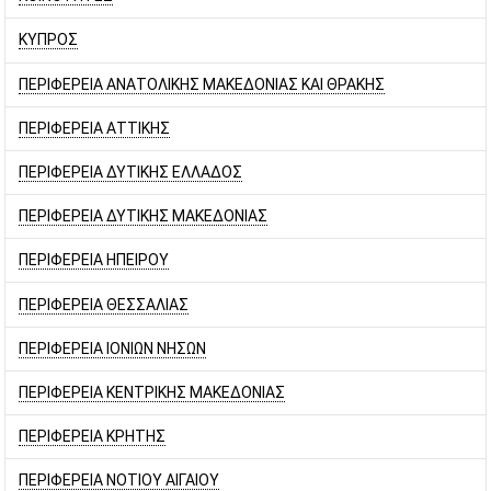
ΚΥΠΡΟΣ
ΠΕΡΙΦΕΡΕΙΑ ΑΝΑΤΟΛΙΚΗΣ ΜΑΚΕΔΟΝΙΑΣ ΚΑΙ ΘΡΑΚΗΣ
ΠΕΡΙΦΕΡΕΙΑ ΑΤΤΙΚΗΣ
ΠΕΡΙΦΕΡΕΙΑ ΔΥΤΙΚΗΣ ΕΛΛΑΔΟΣ
ΠΕΡΙΦΕΡΕΙΑ ΔΥΤΙΚΗΣ ΜΑΚΕΔΟΝΙΑΣ
ΠΕΡΙΦΕΡΕΙΑ ΗΠΕΙΡΟΥ
ΠΕΡΙΦΕΡΕΙΑ ΘΕΣΣΑΛΙΑΣ
ΠΕΡΙΦΕΡΕΙΑ ΙΟΝΙΩΝ ΝΗΣΩΝ
ΠΕΡΙΦΕΡΕΙΑ ΚΕΝΤΡΙΚΗΣ ΜΑΚΕΔΟΝΙΑΣ
ΠΕΡΙΦΕΡΕΙΑ ΚΡΗΤΗΣ
ΠΕΡΙΦΕΡΕΙΑ ΝΟΤΙΟΥ ΑΙΓΑΙΟΥ