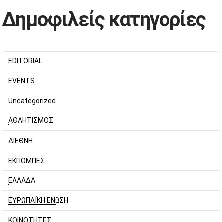
Δημοφιλείς κατηγορίες
EDITORIAL
EVENTS
Uncategorized
ΑΘΛΗΤΙΣΜΟΣ
ΔΙΕΘΝΗ
ΕΚΠΟΜΠΕΣ
ΕΛΛΑΔΑ
ΕΥΡΩΠΑΪΚΗ ΕΝΩΣΗ
ΚΟΙΝΟΤΗΤΕΣ