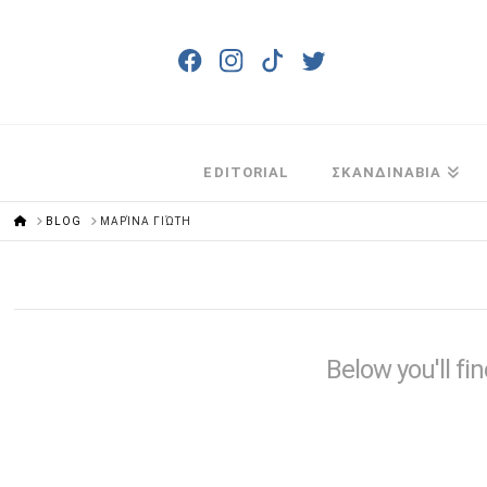
EDITORIAL
ΣΚΑΝΔΙΝΑΒΙΑ
HOME
BLOG
ΜΑΡΊΝΑ ΓΙΏΤΗ
Below you'll fi