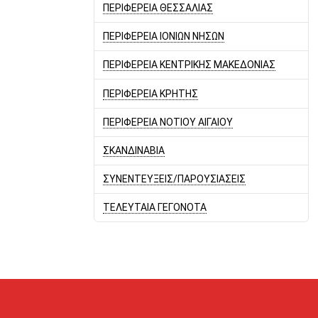
ΠΕΡΙΦΕΡΕΙΑ ΘΕΣΣΑΛΙΑΣ
ΠΕΡΙΦΕΡΕΙΑ ΙΟΝΙΩΝ ΝΗΣΩΝ
ΠΕΡΙΦΕΡΕΙΑ ΚΕΝΤΡΙΚΗΣ ΜΑΚΕΔΟΝΙΑΣ
ΠΕΡΙΦΕΡΕΙΑ ΚΡΗΤΗΣ
ΠΕΡΙΦΕΡΕΙΑ ΝΟΤΙΟΥ ΑΙΓΑΙΟΥ
ΣΚΑΝΔΙΝΑΒΙΑ
ΣΥΝΕΝΤΕΥΞΕΙΣ/ΠΑΡΟΥΣΙΑΣΕΙΣ
ΤΕΛΕΥΤΑΙΑ ΓΕΓΟΝΟΤΑ