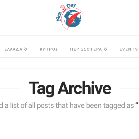
ΕΛΛΑΔΑ
ΚΥΠΡΟΣ
ΠΕΡΙΣΣΟΤΕΡΑ
EVENTS
Tag Archive
nd a list of all posts that have been tagged as
“