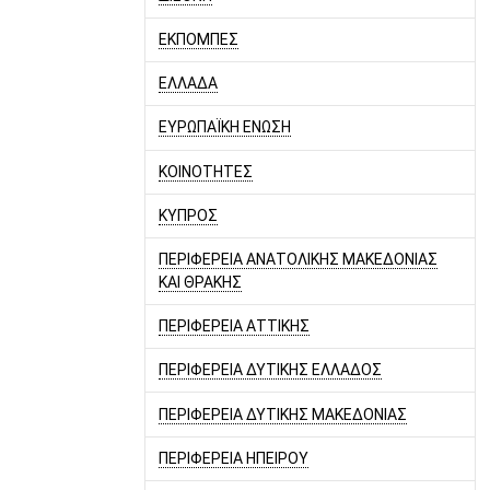
ΕΚΠΟΜΠΕΣ
ΕΛΛΑΔΑ
ΕΥΡΩΠΑΪΚΗ ΕΝΩΣΗ
ΚΟΙΝΟΤΗΤΕΣ
ΚΥΠΡΟΣ
ΠΕΡΙΦΕΡΕΙΑ ΑΝΑΤΟΛΙΚΗΣ ΜΑΚΕΔΟΝΙΑΣ
ΚΑΙ ΘΡΑΚΗΣ
ΠΕΡΙΦΕΡΕΙΑ ΑΤΤΙΚΗΣ
ΠΕΡΙΦΕΡΕΙΑ ΔΥΤΙΚΗΣ ΕΛΛΑΔΟΣ
ΠΕΡΙΦΕΡΕΙΑ ΔΥΤΙΚΗΣ ΜΑΚΕΔΟΝΙΑΣ
ΠΕΡΙΦΕΡΕΙΑ ΗΠΕΙΡΟΥ