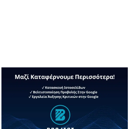
στην εργασία …
Διαβάστε περισσότερα