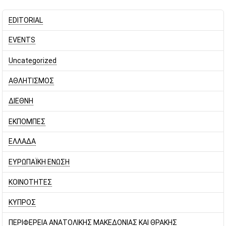
EDITORIAL
EVENTS
Uncategorized
ΑΘΛΗΤΙΣΜΟΣ
ΔΙΕΘΝΗ
ΕΚΠΟΜΠΕΣ
ΕΛΛΑΔΑ
ΕΥΡΩΠΑΪΚΗ ΕΝΩΣΗ
ΚΟΙΝΟΤΗΤΕΣ
ΚΥΠΡΟΣ
ΠΕΡΙΦΕΡΕΙΑ ΑΝΑΤΟΛΙΚΗΣ ΜΑΚΕΔΟΝΙΑΣ ΚΑΙ ΘΡΑΚΗΣ