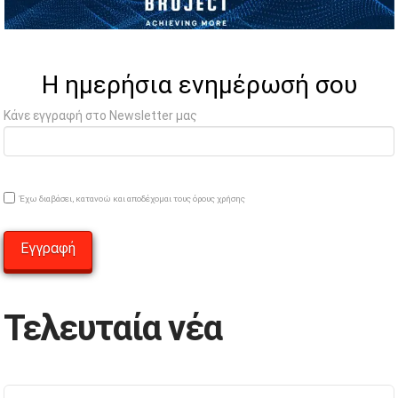
Η ημερήσια ενημέρωσή σου
Κάνε εγγραφή στο Newsletter μας
Έχω διαβάσει, κατανοώ και αποδέχομαι τους όρους χρήσης
Τελευταία νέα