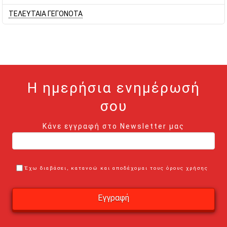
ΤΕΛΕΥΤΑΙΑ ΓΕΓΟΝΟΤΑ
Η ημερήσια ενημέρωσή
σου
Κάνε εγγραφή στο Newsletter μας
Έχω διαβάσει, κατανοώ και αποδέχομαι τους όρους χρήσης