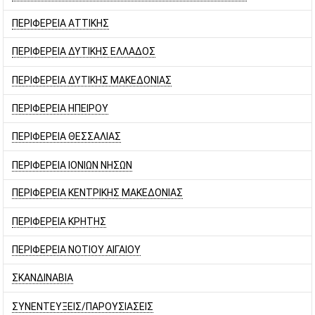
ΠΕΡΙΦΕΡΕΙΑ ΑΤΤΙΚΗΣ
ΠΕΡΙΦΕΡΕΙΑ ΔΥΤΙΚΗΣ ΕΛΛΑΔΟΣ
ΠΕΡΙΦΕΡΕΙΑ ΔΥΤΙΚΗΣ ΜΑΚΕΔΟΝΙΑΣ
ΠΕΡΙΦΕΡΕΙΑ ΗΠΕΙΡΟΥ
ΠΕΡΙΦΕΡΕΙΑ ΘΕΣΣΑΛΙΑΣ
ΠΕΡΙΦΕΡΕΙΑ ΙΟΝΙΩΝ ΝΗΣΩΝ
ΠΕΡΙΦΕΡΕΙΑ ΚΕΝΤΡΙΚΗΣ ΜΑΚΕΔΟΝΙΑΣ
ΠΕΡΙΦΕΡΕΙΑ ΚΡΗΤΗΣ
ΠΕΡΙΦΕΡΕΙΑ ΝΟΤΙΟΥ ΑΙΓΑΙΟΥ
ΣΚΑΝΔΙΝΑΒΙΑ
ΣΥΝΕΝΤΕΥΞΕΙΣ/ΠΑΡΟΥΣΙΑΣΕΙΣ