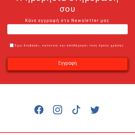
σου
Κάνε εγγραφή στο Newsletter μας
Έχω διαβάσει, κατανοώ και αποδέχομαι τους όρους χρήσης