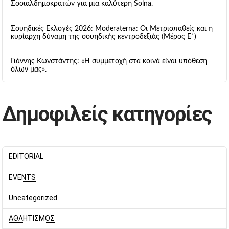
Σοσιαλδημοκρατών για μια καλύτερη Solna.
Σουηδικές Εκλογές 2026: Moderaterna: Οι Μετριοπαθείς και η
κυρίαρχη δύναμη της σουηδικής κεντροδεξιάς (Μέρος Ε΄)
Γιάννης Κωνστάντης: «Η συμμετοχή στα κοινά είναι υπόθεση
όλων μας».
Δημοφιλείς κατηγορίες
EDITORIAL
EVENTS
Uncategorized
ΑΘΛΗΤΙΣΜΟΣ