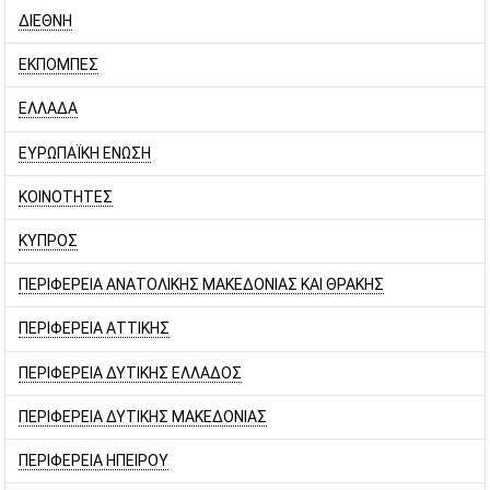
ΔΙΕΘΝΗ
ΕΚΠΟΜΠΕΣ
ΕΛΛΑΔΑ
ΕΥΡΩΠΑΪΚΗ ΕΝΩΣΗ
ΚΟΙΝΟΤΗΤΕΣ
ΚΥΠΡΟΣ
ΠΕΡΙΦΕΡΕΙΑ ΑΝΑΤΟΛΙΚΗΣ ΜΑΚΕΔΟΝΙΑΣ ΚΑΙ ΘΡΑΚΗΣ
ΠΕΡΙΦΕΡΕΙΑ ΑΤΤΙΚΗΣ
ΠΕΡΙΦΕΡΕΙΑ ΔΥΤΙΚΗΣ ΕΛΛΑΔΟΣ
ΠΕΡΙΦΕΡΕΙΑ ΔΥΤΙΚΗΣ ΜΑΚΕΔΟΝΙΑΣ
ΠΕΡΙΦΕΡΕΙΑ ΗΠΕΙΡΟΥ