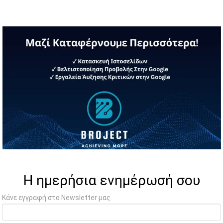
Η ημερήσια ενημέρωσή σου
Κάνε εγγραφή στο Newsletter μας