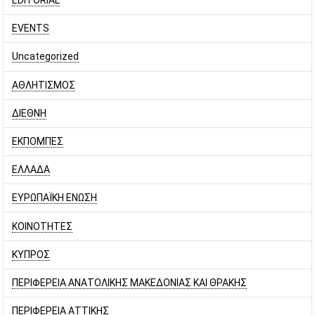
EDITORIAL
EVENTS
Uncategorized
ΑΘΛΗΤΙΣΜΟΣ
ΔΙΕΘΝΗ
ΕΚΠΟΜΠΕΣ
ΕΛΛΑΔΑ
ΕΥΡΩΠΑΪΚΗ ΕΝΩΣΗ
ΚΟΙΝΟΤΗΤΕΣ
ΚΥΠΡΟΣ
ΠΕΡΙΦΕΡΕΙΑ ΑΝΑΤΟΛΙΚΗΣ ΜΑΚΕΔΟΝΙΑΣ ΚΑΙ ΘΡΑΚΗΣ
ΠΕΡΙΦΕΡΕΙΑ ΑΤΤΙΚΗΣ