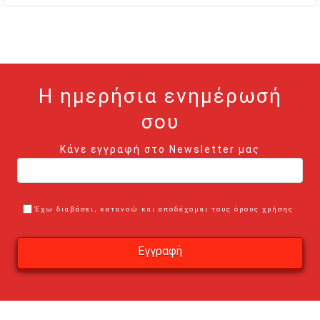
Η ημερήσια ενημέρωσή
σου
Κάνε εγγραφή στο Newsletter μας
Έχω διαβάσει, κατανοώ και αποδέχομαι τους όρους χρήσης