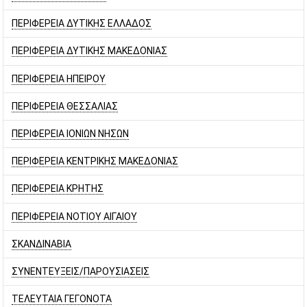
ΠΕΡΙΦΕΡΕΙΑ ΔΥΤΙΚΗΣ ΕΛΛΑΔΟΣ
ΠΕΡΙΦΕΡΕΙΑ ΔΥΤΙΚΗΣ ΜΑΚΕΔΟΝΙΑΣ
ΠΕΡΙΦΕΡΕΙΑ ΗΠΕΙΡΟΥ
ΠΕΡΙΦΕΡΕΙΑ ΘΕΣΣΑΛΙΑΣ
ΠΕΡΙΦΕΡΕΙΑ ΙΟΝΙΩΝ ΝΗΣΩΝ
ΠΕΡΙΦΕΡΕΙΑ ΚΕΝΤΡΙΚΗΣ ΜΑΚΕΔΟΝΙΑΣ
ΠΕΡΙΦΕΡΕΙΑ ΚΡΗΤΗΣ
ΠΕΡΙΦΕΡΕΙΑ ΝΟΤΙΟΥ ΑΙΓΑΙΟΥ
ΣΚΑΝΔΙΝΑΒΙΑ
ΣΥΝΕΝΤΕΥΞΕΙΣ/ΠΑΡΟΥΣΙΑΣΕΙΣ
ΤΕΛΕΥΤΑΙΑ ΓΕΓΟΝΟΤΑ