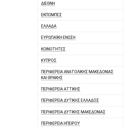
ΔΙΕΘΝΗ
ΕΚΠΟΜΠΕΣ
ΕΛΛΑΔΑ
ΕΥΡΩΠΑΪΚΗ ΕΝΩΣΗ
ΚΟΙΝΟΤΗΤΕΣ
ΚΥΠΡΟΣ
ΠΕΡΙΦΕΡΕΙΑ ΑΝΑΤΟΛΙΚΗΣ ΜΑΚΕΔΟΝΙΑΣ
ΚΑΙ ΘΡΑΚΗΣ
ΠΕΡΙΦΕΡΕΙΑ ΑΤΤΙΚΗΣ
ΠΕΡΙΦΕΡΕΙΑ ΔΥΤΙΚΗΣ ΕΛΛΑΔΟΣ
ΠΕΡΙΦΕΡΕΙΑ ΔΥΤΙΚΗΣ ΜΑΚΕΔΟΝΙΑΣ
ΠΕΡΙΦΕΡΕΙΑ ΗΠΕΙΡΟΥ