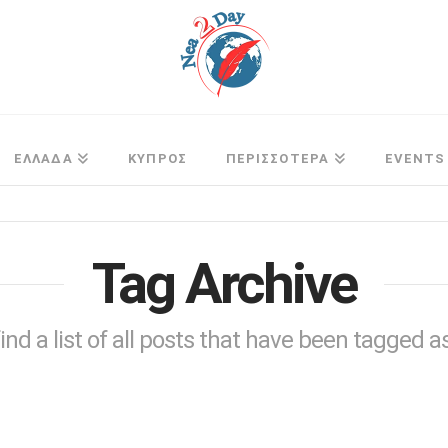
ΕΛΛΑΔΑ
ΚΥΠΡΟΣ
ΠΕΡΙΣΣΟΤΕΡΑ
EVENTS
Tag Archive
find a list of all posts that have been tagged 