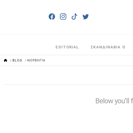
EDITORIAL
ΣΚΑΝΔΙΝΑΒΙΑ
HOME
BLOG
ΝΟΡΒΗΓΊΑ
Below you'll 