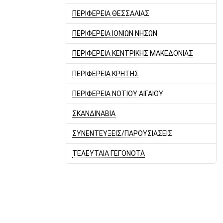
ΠΕΡΙΦΕΡΕΙΑ ΘΕΣΣΑΛΙΑΣ
ΠΕΡΙΦΕΡΕΙΑ ΙΟΝΙΩΝ ΝΗΣΩΝ
ΠΕΡΙΦΕΡΕΙΑ ΚΕΝΤΡΙΚΗΣ ΜΑΚΕΔΟΝΙΑΣ
ΠΕΡΙΦΕΡΕΙΑ ΚΡΗΤΗΣ
ΠΕΡΙΦΕΡΕΙΑ ΝΟΤΙΟΥ ΑΙΓΑΙΟΥ
ΣΚΑΝΔΙΝΑΒΙΑ
ΣΥΝΕΝΤΕΥΞΕΙΣ/ΠΑΡΟΥΣΙΑΣΕΙΣ
ΤΕΛΕΥΤΑΙΑ ΓΕΓΟΝΟΤΑ