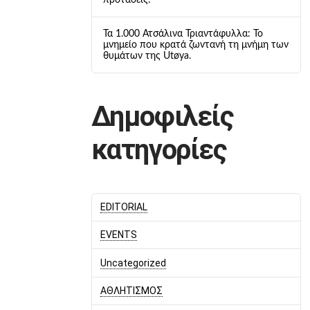
προτάσεις.
Τα 1.000 Ατσάλινα Τριαντάφυλλα: Το
μνημείο που κρατά ζωντανή τη μνήμη των
θυμάτων της Utøya.
Δημοφιλείς
κατηγορίες
EDITORIAL
EVENTS
Uncategorized
ΑΘΛΗΤΙΣΜΟΣ