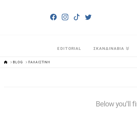
EDITORIAL
ΣΚΑΝΔΙΝΑΒΙΑ
HOME
BLOG
ΠΑΛΑΙΣΤΊΝΗ
Below you'll f