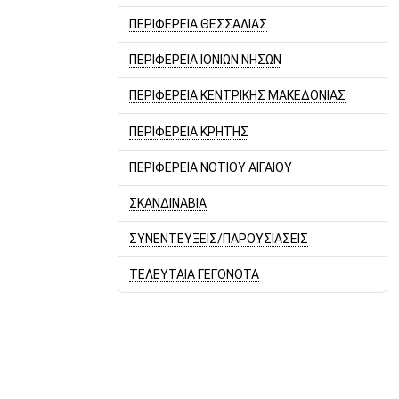
ΠΕΡΙΦΕΡΕΙΑ ΘΕΣΣΑΛΙΑΣ
ΠΕΡΙΦΕΡΕΙΑ ΙΟΝΙΩΝ ΝΗΣΩΝ
ΠΕΡΙΦΕΡΕΙΑ ΚΕΝΤΡΙΚΗΣ ΜΑΚΕΔΟΝΙΑΣ
ΠΕΡΙΦΕΡΕΙΑ ΚΡΗΤΗΣ
ΠΕΡΙΦΕΡΕΙΑ ΝΟΤΙΟΥ ΑΙΓΑΙΟΥ
ΣΚΑΝΔΙΝΑΒΙΑ
ΣΥΝΕΝΤΕΥΞΕΙΣ/ΠΑΡΟΥΣΙΑΣΕΙΣ
ΤΕΛΕΥΤΑΙΑ ΓΕΓΟΝΟΤΑ