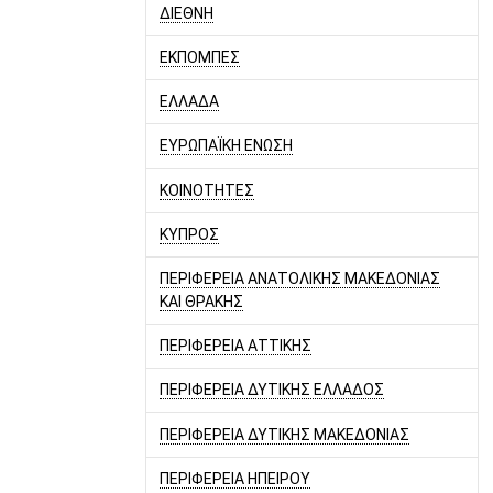
ΔΙΕΘΝΗ
ΕΚΠΟΜΠΕΣ
ΕΛΛΑΔΑ
ΕΥΡΩΠΑΪΚΗ ΕΝΩΣΗ
ΚΟΙΝΟΤΗΤΕΣ
ΚΥΠΡΟΣ
ΠΕΡΙΦΕΡΕΙΑ ΑΝΑΤΟΛΙΚΗΣ ΜΑΚΕΔΟΝΙΑΣ
ΚΑΙ ΘΡΑΚΗΣ
ΠΕΡΙΦΕΡΕΙΑ ΑΤΤΙΚΗΣ
ΠΕΡΙΦΕΡΕΙΑ ΔΥΤΙΚΗΣ ΕΛΛΑΔΟΣ
ΠΕΡΙΦΕΡΕΙΑ ΔΥΤΙΚΗΣ ΜΑΚΕΔΟΝΙΑΣ
ΠΕΡΙΦΕΡΕΙΑ ΗΠΕΙΡΟΥ