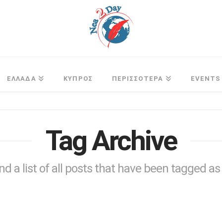
ΕΛΛΑΔΑ
ΚΥΠΡΟΣ
ΠΕΡΙΣΣΟΤΕΡΑ
EVENTS
Tag Archive
ind a list of all posts that have been tagged a