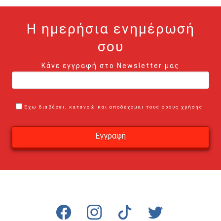
Η ημερήσια ενημέρωσή
σου
Κάνε εγγραφή στο Newsletter μας
Έχω διαβάσει, κατανοώ και αποδέχομαι τους όρους χρήσης