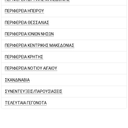
ΠΕΡΙΦΕΡΕΙΑ ΗΠΕΙΡΟΥ
ΠΕΡΙΦΕΡΕΙΑ ΘΕΣΣΑΛΙΑΣ
ΠΕΡΙΦΕΡΕΙΑ ΙΟΝΙΩΝ ΝΗΣΩΝ
ΠΕΡΙΦΕΡΕΙΑ ΚΕΝΤΡΙΚΗΣ ΜΑΚΕΔΟΝΙΑΣ
ΠΕΡΙΦΕΡΕΙΑ ΚΡΗΤΗΣ
ΠΕΡΙΦΕΡΕΙΑ ΝΟΤΙΟΥ ΑΙΓΑΙΟΥ
ΣΚΑΝΔΙΝΑΒΙΑ
ΣΥΝΕΝΤΕΥΞΕΙΣ/ΠΑΡΟΥΣΙΑΣΕΙΣ
ΤΕΛΕΥΤΑΙΑ ΓΕΓΟΝΟΤΑ