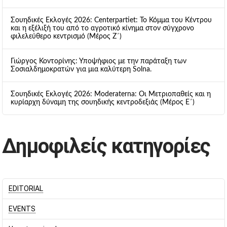
Σουηδικές Εκλογές 2026: Centerpartiet: Το Κόμμα του Κέντρου
και η εξέλιξή του από το αγροτικό κίνημα στον σύγχρονο
φιλελεύθερο κεντρισμό (Μέρος Ζ΄)
Γιώργος Κοντορίνης: Υποψήφιος με την παράταξη των
Σοσιαλδημοκρατών για μια καλύτερη Solna.
Σουηδικές Εκλογές 2026: Moderaterna: Οι Μετριοπαθείς και η
κυρίαρχη δύναμη της σουηδικής κεντροδεξιάς (Μέρος Ε΄)
Δημοφιλείς κατηγορίες
EDITORIAL
EVENTS