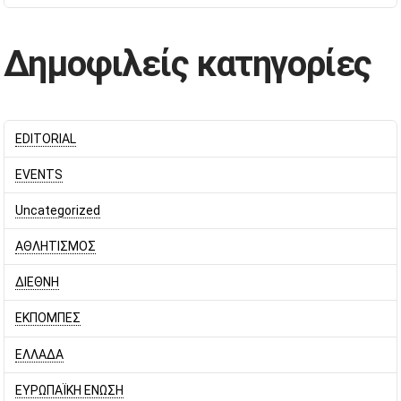
Δημοφιλείς κατηγορίες
EDITORIAL
EVENTS
Uncategorized
ΑΘΛΗΤΙΣΜΟΣ
ΔΙΕΘΝΗ
ΕΚΠΟΜΠΕΣ
ΕΛΛΑΔΑ
ΕΥΡΩΠΑΪΚΗ ΕΝΩΣΗ