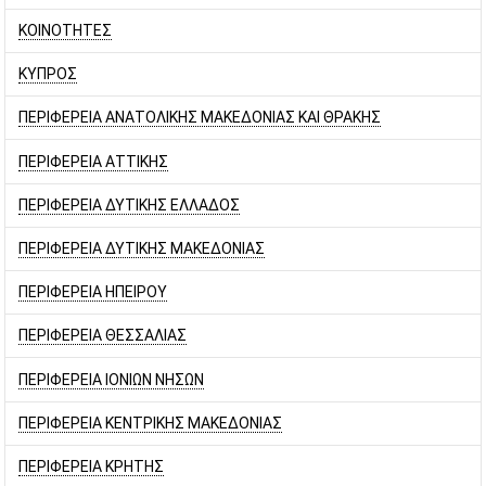
ΚΟΙΝΟΤΗΤΕΣ
ΚΥΠΡΟΣ
ΠΕΡΙΦΕΡΕΙΑ ΑΝΑΤΟΛΙΚΗΣ ΜΑΚΕΔΟΝΙΑΣ ΚΑΙ ΘΡΑΚΗΣ
ΠΕΡΙΦΕΡΕΙΑ ΑΤΤΙΚΗΣ
ΠΕΡΙΦΕΡΕΙΑ ΔΥΤΙΚΗΣ ΕΛΛΑΔΟΣ
ΠΕΡΙΦΕΡΕΙΑ ΔΥΤΙΚΗΣ ΜΑΚΕΔΟΝΙΑΣ
ΠΕΡΙΦΕΡΕΙΑ ΗΠΕΙΡΟΥ
ΠΕΡΙΦΕΡΕΙΑ ΘΕΣΣΑΛΙΑΣ
ΠΕΡΙΦΕΡΕΙΑ ΙΟΝΙΩΝ ΝΗΣΩΝ
ΠΕΡΙΦΕΡΕΙΑ ΚΕΝΤΡΙΚΗΣ ΜΑΚΕΔΟΝΙΑΣ
ΠΕΡΙΦΕΡΕΙΑ ΚΡΗΤΗΣ