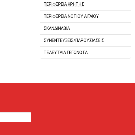
ΠΕΡΙΦΕΡΕΙΑ ΚΡΗΤΗΣ
ΠΕΡΙΦΕΡΕΙΑ ΝΟΤΙΟΥ ΑΙΓΑΙΟΥ
ΣΚΑΝΔΙΝΑΒΙΑ
ΣΥΝΕΝΤΕΥΞΕΙΣ/ΠΑΡΟΥΣΙΑΣΕΙΣ
ΤΕΛΕΥΤΑΙΑ ΓΕΓΟΝΟΤΑ