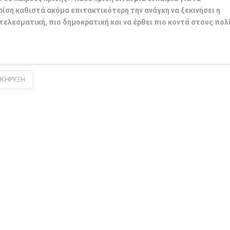
ίση καθιστά ακόμα επιτακτικότερη την ανάγκη να ξεκινήσει η
τελεσματική, πιο δημοκρατική και να έρθει πιο κοντά στους πολ
ΑΚΉΡΥΞΗ