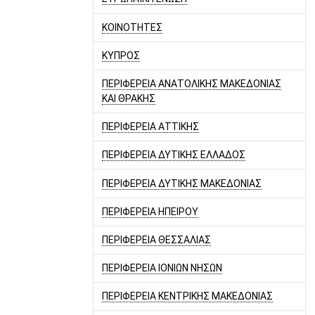
ΚΟΙΝΟΤΗΤΕΣ
ΚΥΠΡΟΣ
ΠΕΡΙΦΕΡΕΙΑ ΑΝΑΤΟΛΙΚΗΣ ΜΑΚΕΔΟΝΙΑΣ
ΚΑΙ ΘΡΑΚΗΣ
ΠΕΡΙΦΕΡΕΙΑ ΑΤΤΙΚΗΣ
ΠΕΡΙΦΕΡΕΙΑ ΔΥΤΙΚΗΣ ΕΛΛΑΔΟΣ
ΠΕΡΙΦΕΡΕΙΑ ΔΥΤΙΚΗΣ ΜΑΚΕΔΟΝΙΑΣ
ΠΕΡΙΦΕΡΕΙΑ ΗΠΕΙΡΟΥ
ΠΕΡΙΦΕΡΕΙΑ ΘΕΣΣΑΛΙΑΣ
ΠΕΡΙΦΕΡΕΙΑ ΙΟΝΙΩΝ ΝΗΣΩΝ
ΠΕΡΙΦΕΡΕΙΑ ΚΕΝΤΡΙΚΗΣ ΜΑΚΕΔΟΝΙΑΣ