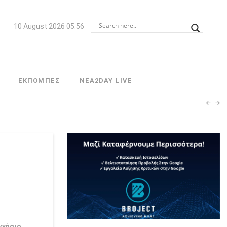
10 August 2026 05:56
ΕΚΠΟΜΠΕΣ
NEA2DAY LIVE
γνήσιο