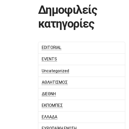
Δημοφιλείς
κατηγορίες
EDITORIAL
EVENTS
Uncategorized
ΑΘΛΗΤΙΣΜΟΣ
ΔΙΕΘΝΗ
ΕΚΠΟΜΠΕΣ
ΕΛΛΑΔΑ
ΕΥΡΩΠΑΪΚΗ ΕΝΩΣΗ