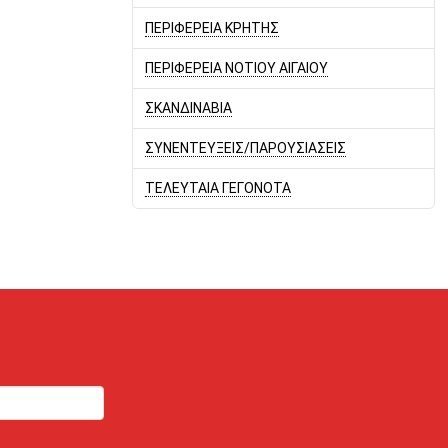
ΠΕΡΙΦΕΡΕΙΑ ΚΡΗΤΗΣ
ΠΕΡΙΦΕΡΕΙΑ ΝΟΤΙΟΥ ΑΙΓΑΙΟΥ
ΣΚΑΝΔΙΝΑΒΙΑ
ΣΥΝΕΝΤΕΥΞΕΙΣ/ΠΑΡΟΥΣΙΑΣΕΙΣ
ΤΕΛΕΥΤΑΙΑ ΓΕΓΟΝΟΤΑ