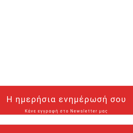
Η ημερήσια ενημέρωσή σου
Κάνε εγγραφή στο Newsletter μας