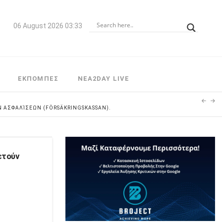
06 August 2026 03:33
ΕΚΠΟΜΠΕΣ
NEA2DAY LIVE
Ν ΑΣΦΑΛΊΣΕΩΝ (FÖRSÄKRINGSKASSAN).
ετούν