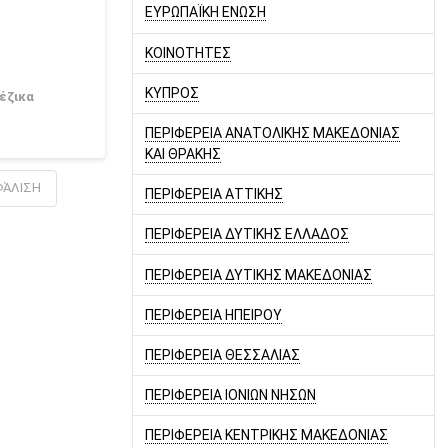
ΕΥΡΩΠΑΪΚΗ ΕΝΩΣΗ
ΚΟΙΝΟΤΗΤΕΣ
ΚΥΠΡΟΣ
έζικα
ΠΕΡΙΦΕΡΕΙΑ ΑΝΑΤΟΛΙΚΗΣ ΜΑΚΕΔΟΝΙΑΣ
ΚΑΙ ΘΡΑΚΗΣ
ΦΆΛΙΣΗ
ΠΕΡΙΦΕΡΕΙΑ ΑΤΤΙΚΗΣ
ΠΕΡΙΦΕΡΕΙΑ ΔΥΤΙΚΗΣ ΕΛΛΑΔΟΣ
ΠΕΡΙΦΕΡΕΙΑ ΔΥΤΙΚΗΣ ΜΑΚΕΔΟΝΙΑΣ
ΠΕΡΙΦΕΡΕΙΑ ΗΠΕΙΡΟΥ
ΠΕΡΙΦΕΡΕΙΑ ΘΕΣΣΑΛΙΑΣ
ΠΕΡΙΦΕΡΕΙΑ ΙΟΝΙΩΝ ΝΗΣΩΝ
ΠΕΡΙΦΕΡΕΙΑ ΚΕΝΤΡΙΚΗΣ ΜΑΚΕΔΟΝΙΑΣ