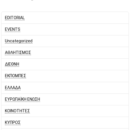
EDITORIAL
EVENTS
Uncategorized
ΑΘΛΗΤΙΣΜΟΣ
ΔΙΕΘΝΗ
ΕΚΠΟΜΠΕΣ
ΕΛΛΑΔΑ
ΕΥΡΩΠΑΪΚΗ ΕΝΩΣΗ
ΚΟΙΝΟΤΗΤΕΣ
ΚΥΠΡΟΣ