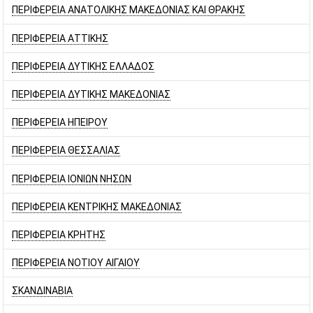
ΠΕΡΙΦΕΡΕΙΑ ΑΝΑΤΟΛΙΚΗΣ ΜΑΚΕΔΟΝΙΑΣ ΚΑΙ ΘΡΑΚΗΣ
ΠΕΡΙΦΕΡΕΙΑ ΑΤΤΙΚΗΣ
ΠΕΡΙΦΕΡΕΙΑ ΔΥΤΙΚΗΣ ΕΛΛΑΔΟΣ
ΠΕΡΙΦΕΡΕΙΑ ΔΥΤΙΚΗΣ ΜΑΚΕΔΟΝΙΑΣ
ΠΕΡΙΦΕΡΕΙΑ ΗΠΕΙΡΟΥ
ΠΕΡΙΦΕΡΕΙΑ ΘΕΣΣΑΛΙΑΣ
ΠΕΡΙΦΕΡΕΙΑ ΙΟΝΙΩΝ ΝΗΣΩΝ
ΠΕΡΙΦΕΡΕΙΑ ΚΕΝΤΡΙΚΗΣ ΜΑΚΕΔΟΝΙΑΣ
ΠΕΡΙΦΕΡΕΙΑ ΚΡΗΤΗΣ
ΠΕΡΙΦΕΡΕΙΑ ΝΟΤΙΟΥ ΑΙΓΑΙΟΥ
ΣΚΑΝΔΙΝΑΒΙΑ