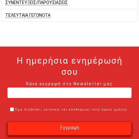
ΣΥΝΕΝΤΕΥΞΕΙΣ/ΠΑΡΟΥΣΙΑΣΕΙΣ
ΤΕΛΕΥΤΑΙΑ ΓΕΓΟΝΟΤΑ
Η ημερήσια ενημέρωσή
σου
Κάνε εγγραφή στο Newsletter μας
Έχω διαβάσει, κατανοώ και αποδέχομαι τους όρους χρήσης