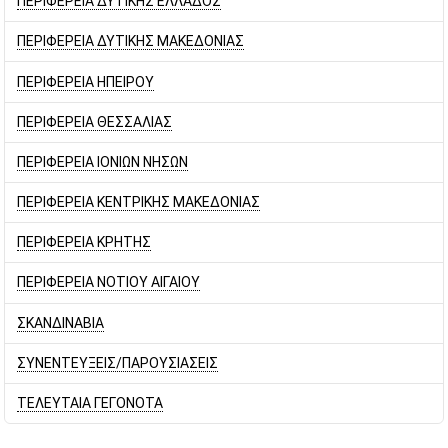
ΠΕΡΙΦΕΡΕΙΑ ΔΥΤΙΚΗΣ ΕΛΛΑΔΟΣ
ΠΕΡΙΦΕΡΕΙΑ ΔΥΤΙΚΗΣ ΜΑΚΕΔΟΝΙΑΣ
ΠΕΡΙΦΕΡΕΙΑ ΗΠΕΙΡΟΥ
ΠΕΡΙΦΕΡΕΙΑ ΘΕΣΣΑΛΙΑΣ
ΠΕΡΙΦΕΡΕΙΑ ΙΟΝΙΩΝ ΝΗΣΩΝ
ΠΕΡΙΦΕΡΕΙΑ ΚΕΝΤΡΙΚΗΣ ΜΑΚΕΔΟΝΙΑΣ
ΠΕΡΙΦΕΡΕΙΑ ΚΡΗΤΗΣ
ΠΕΡΙΦΕΡΕΙΑ ΝΟΤΙΟΥ ΑΙΓΑΙΟΥ
ΣΚΑΝΔΙΝΑΒΙΑ
ΣΥΝΕΝΤΕΥΞΕΙΣ/ΠΑΡΟΥΣΙΑΣΕΙΣ
ΤΕΛΕΥΤΑΙΑ ΓΕΓΟΝΟΤΑ