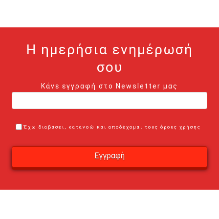
Η ημερήσια ενημέρωσή
σου
Κάνε εγγραφή στο Newsletter μας
Έχω διαβάσει, κατανοώ και αποδέχομαι τους όρους χρήσης