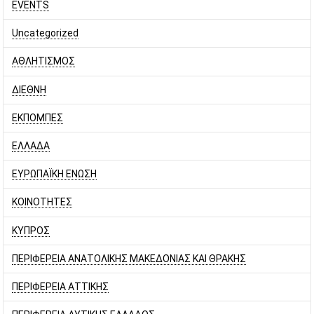
EVENTS
Uncategorized
ΑΘΛΗΤΙΣΜΟΣ
ΔΙΕΘΝΗ
ΕΚΠΟΜΠΕΣ
ΕΛΛΑΔΑ
ΕΥΡΩΠΑΪΚΗ ΕΝΩΣΗ
ΚΟΙΝΟΤΗΤΕΣ
ΚΥΠΡΟΣ
ΠΕΡΙΦΕΡΕΙΑ ΑΝΑΤΟΛΙΚΗΣ ΜΑΚΕΔΟΝΙΑΣ ΚΑΙ ΘΡΑΚΗΣ
ΠΕΡΙΦΕΡΕΙΑ ΑΤΤΙΚΗΣ