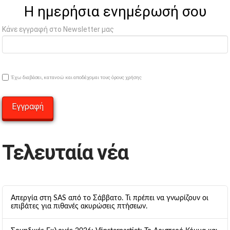
Η ημερήσια ενημέρωσή σου
Κάνε εγγραφή στο Newsletter μας
Έχω διαβάσει, κατανοώ και αποδέχομαι τους όρους χρήσης
Τελευταία νέα
Απεργία στη SAS από το Σάββατο. Τι πρέπει να γνωρίζουν οι
επιβάτες για πιθανές ακυρώσεις πτήσεων.