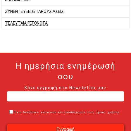
ΣΥΝΕΝΤΕΥΞΕΙΣ/ΠΑΡΟΥΣΙΑΣΕΙΣ
ΤΕΛΕΥΤΑΙΑ ΓΕΓΟΝΟΤΑ
Η ημερήσια ενημέρωσή
σου
Κάνε εγγραφή στο Newsletter μας
Έχω διαβάσει, κατανοώ και αποδέχομαι τους όρους χρήσης