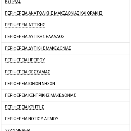
ΚΥΠΡΟΣ
ΠΕΡΙΦΕΡΕΙΑ ΑΝΑΤΟΛΙΚΗΣ ΜΑΚΕΔΟΝΙΑΣ ΚΑΙ ΘΡΑΚΗΣ
ΠΕΡΙΦΕΡΕΙΑ ΑΤΤΙΚΗΣ
ΠΕΡΙΦΕΡΕΙΑ ΔΥΤΙΚΗΣ ΕΛΛΑΔΟΣ
ΠΕΡΙΦΕΡΕΙΑ ΔΥΤΙΚΗΣ ΜΑΚΕΔΟΝΙΑΣ
ΠΕΡΙΦΕΡΕΙΑ ΗΠΕΙΡΟΥ
ΠΕΡΙΦΕΡΕΙΑ ΘΕΣΣΑΛΙΑΣ
ΠΕΡΙΦΕΡΕΙΑ ΙΟΝΙΩΝ ΝΗΣΩΝ
ΠΕΡΙΦΕΡΕΙΑ ΚΕΝΤΡΙΚΗΣ ΜΑΚΕΔΟΝΙΑΣ
ΠΕΡΙΦΕΡΕΙΑ ΚΡΗΤΗΣ
ΠΕΡΙΦΕΡΕΙΑ ΝΟΤΙΟΥ ΑΙΓΑΙΟΥ
ΣΚΑΝΔΙΝΑΒΙΑ