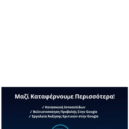
…
Διαβάστε περισσότερα