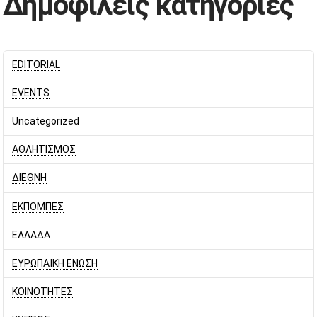
Δημοφιλείς κατηγορίες
EDITORIAL
EVENTS
Uncategorized
ΑΘΛΗΤΙΣΜΟΣ
ΔΙΕΘΝΗ
ΕΚΠΟΜΠΕΣ
ΕΛΛΑΔΑ
ΕΥΡΩΠΑΪΚΗ ΕΝΩΣΗ
ΚΟΙΝΟΤΗΤΕΣ