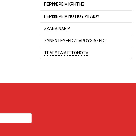
ΠΕΡΙΦΕΡΕΙΑ ΚΡΗΤΗΣ
ΠΕΡΙΦΕΡΕΙΑ ΝΟΤΙΟΥ ΑΙΓΑΙΟΥ
ΣΚΑΝΔΙΝΑΒΙΑ
ΣΥΝΕΝΤΕΥΞΕΙΣ/ΠΑΡΟΥΣΙΑΣΕΙΣ
ΤΕΛΕΥΤΑΙΑ ΓΕΓΟΝΟΤΑ