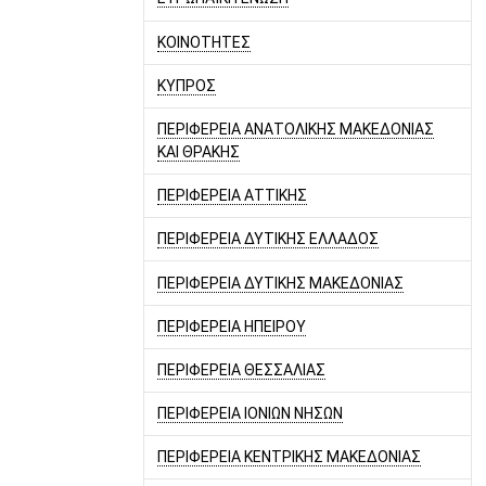
ΚΟΙΝΟΤΗΤΕΣ
ΚΥΠΡΟΣ
ΠΕΡΙΦΕΡΕΙΑ ΑΝΑΤΟΛΙΚΗΣ ΜΑΚΕΔΟΝΙΑΣ
ΚΑΙ ΘΡΑΚΗΣ
ΠΕΡΙΦΕΡΕΙΑ ΑΤΤΙΚΗΣ
ΠΕΡΙΦΕΡΕΙΑ ΔΥΤΙΚΗΣ ΕΛΛΑΔΟΣ
ΠΕΡΙΦΕΡΕΙΑ ΔΥΤΙΚΗΣ ΜΑΚΕΔΟΝΙΑΣ
ΠΕΡΙΦΕΡΕΙΑ ΗΠΕΙΡΟΥ
ΠΕΡΙΦΕΡΕΙΑ ΘΕΣΣΑΛΙΑΣ
ΠΕΡΙΦΕΡΕΙΑ ΙΟΝΙΩΝ ΝΗΣΩΝ
ΠΕΡΙΦΕΡΕΙΑ ΚΕΝΤΡΙΚΗΣ ΜΑΚΕΔΟΝΙΑΣ