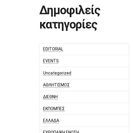
Δημοφιλείς
κατηγορίες
EDITORIAL
EVENTS
Uncategorized
ΑΘΛΗΤΙΣΜΟΣ
ΔΙΕΘΝΗ
ΕΚΠΟΜΠΕΣ
ΕΛΛΑΔΑ
ΕΥΡΩΠΑΪΚΗ ΕΝΩΣΗ