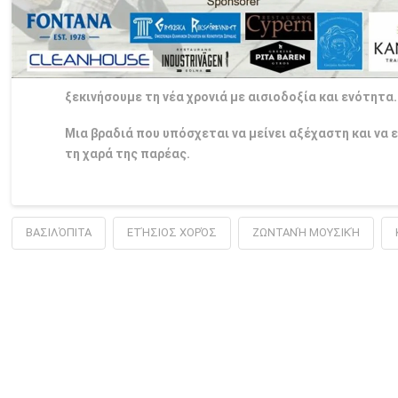
ξεκινήσουμε τη νέα χρονιά με αισιοδοξία και ενότητα.
Μια βραδιά που υπόσχεται να μείνει αξέχαστη και να 
τη χαρά της παρέας.
ΒΑΣΙΛΌΠΙΤΑ
ΕΤΉΣΙΟΣ ΧΟΡΌΣ
ΖΩΝΤΑΝΉ ΜΟΥΣΙΚΉ