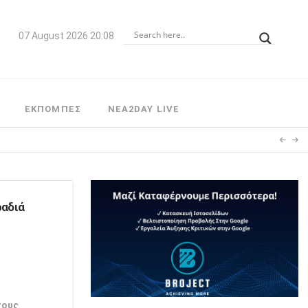
07 August 2026 20:08
ΕΚΠΟΜΠΕΣ
NEA2DAY LIVE
ραδιά
τους