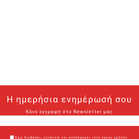
Η ημερήσια ενημέρωσή σου
Κάνε εγγραφή στο Newsletter μας
Έχω διαβάσει, κατανοώ και αποδέχομαι τους όρους χρήσης