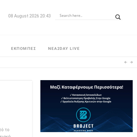
08 August 2026 20:43
ΕΚΠΟΜΠΕΣ
NEA2DAY LIVE
τό το
νειακή