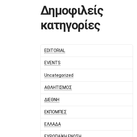
Δημοφιλείς
κατηγορίες
EDITORIAL
EVENTS
Uncategorized
ΑΘΛΗΤΙΣΜΟΣ
ΔΙΕΘΝΗ
ΕΚΠΟΜΠΕΣ
ΕΛΛΑΔΑ
ΕΥΡΩΠΑΪΚΗ ΕΝΩΣΗ