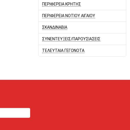
ΠΕΡΙΦΕΡΕΙΑ ΚΡΗΤΗΣ
ΠΕΡΙΦΕΡΕΙΑ ΝΟΤΙΟΥ ΑΙΓΑΙΟΥ
ΣΚΑΝΔΙΝΑΒΙΑ
ΣΥΝΕΝΤΕΥΞΕΙΣ/ΠΑΡΟΥΣΙΑΣΕΙΣ
ΤΕΛΕΥΤΑΙΑ ΓΕΓΟΝΟΤΑ