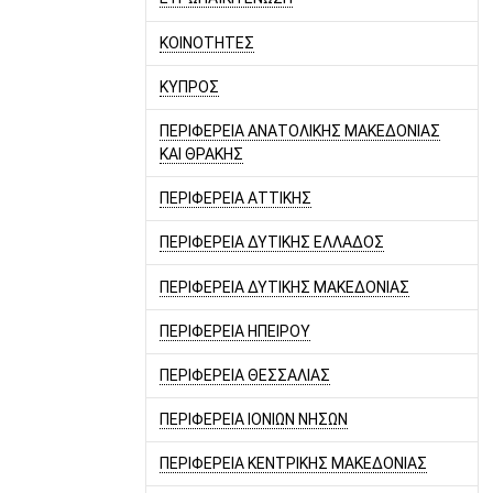
ΚΟΙΝΟΤΗΤΕΣ
ΚΥΠΡΟΣ
ΠΕΡΙΦΕΡΕΙΑ ΑΝΑΤΟΛΙΚΗΣ ΜΑΚΕΔΟΝΙΑΣ
ΚΑΙ ΘΡΑΚΗΣ
ΠΕΡΙΦΕΡΕΙΑ ΑΤΤΙΚΗΣ
ΠΕΡΙΦΕΡΕΙΑ ΔΥΤΙΚΗΣ ΕΛΛΑΔΟΣ
ΠΕΡΙΦΕΡΕΙΑ ΔΥΤΙΚΗΣ ΜΑΚΕΔΟΝΙΑΣ
ΠΕΡΙΦΕΡΕΙΑ ΗΠΕΙΡΟΥ
ΠΕΡΙΦΕΡΕΙΑ ΘΕΣΣΑΛΙΑΣ
ΠΕΡΙΦΕΡΕΙΑ ΙΟΝΙΩΝ ΝΗΣΩΝ
ΠΕΡΙΦΕΡΕΙΑ ΚΕΝΤΡΙΚΗΣ ΜΑΚΕΔΟΝΙΑΣ