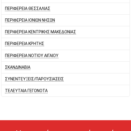
ΠΕΡΙΦΕΡΕΙΑ ΘΕΣΣΑΛΙΑΣ
ΠΕΡΙΦΕΡΕΙΑ ΙΟΝΙΩΝ ΝΗΣΩΝ
ΠΕΡΙΦΕΡΕΙΑ ΚΕΝΤΡΙΚΗΣ ΜΑΚΕΔΟΝΙΑΣ
ΠΕΡΙΦΕΡΕΙΑ ΚΡΗΤΗΣ
ΠΕΡΙΦΕΡΕΙΑ ΝΟΤΙΟΥ ΑΙΓΑΙΟΥ
ΣΚΑΝΔΙΝΑΒΙΑ
ΣΥΝΕΝΤΕΥΞΕΙΣ/ΠΑΡΟΥΣΙΑΣΕΙΣ
ΤΕΛΕΥΤΑΙΑ ΓΕΓΟΝΟΤΑ