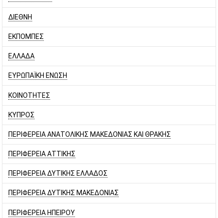
ΔΙΕΘΝΗ
ΕΚΠΟΜΠΕΣ
ΕΛΛΑΔΑ
ΕΥΡΩΠΑΪΚΗ ΕΝΩΣΗ
ΚΟΙΝΟΤΗΤΕΣ
ΚΥΠΡΟΣ
ΠΕΡΙΦΕΡΕΙΑ ΑΝΑΤΟΛΙΚΗΣ ΜΑΚΕΔΟΝΙΑΣ ΚΑΙ ΘΡΑΚΗΣ
ΠΕΡΙΦΕΡΕΙΑ ΑΤΤΙΚΗΣ
ΠΕΡΙΦΕΡΕΙΑ ΔΥΤΙΚΗΣ ΕΛΛΑΔΟΣ
ΠΕΡΙΦΕΡΕΙΑ ΔΥΤΙΚΗΣ ΜΑΚΕΔΟΝΙΑΣ
ΠΕΡΙΦΕΡΕΙΑ ΗΠΕΙΡΟΥ