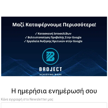
Η ημερήσια ενημέρωσή σου
Κάνε εγγραφή στο Newsletter μας