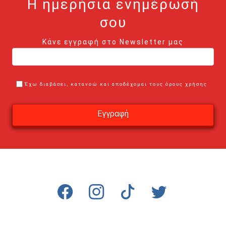
Η ημερήσια ενημέρωσή
σου
Κάνε εγγραφή στο Newsletter μας
Έχω διαβάσει, κατανοώ και αποδέχομαι τους όρους χρήσης