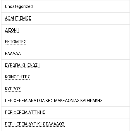
Uncategorized
ΑΘΛΗΤΙΣΜΟΣ
ΔΙΕΘΝΗ
ΕΚΠΟΜΠΕΣ
ΕΛΛΑΔΑ
ΕΥΡΩΠΑΪΚΗ ΕΝΩΣΗ
ΚΟΙΝΟΤΗΤΕΣ
ΚΥΠΡΟΣ
ΠΕΡΙΦΕΡΕΙΑ ΑΝΑΤΟΛΙΚΗΣ ΜΑΚΕΔΟΝΙΑΣ ΚΑΙ ΘΡΑΚΗΣ
ΠΕΡΙΦΕΡΕΙΑ ΑΤΤΙΚΗΣ
ΠΕΡΙΦΕΡΕΙΑ ΔΥΤΙΚΗΣ ΕΛΛΑΔΟΣ