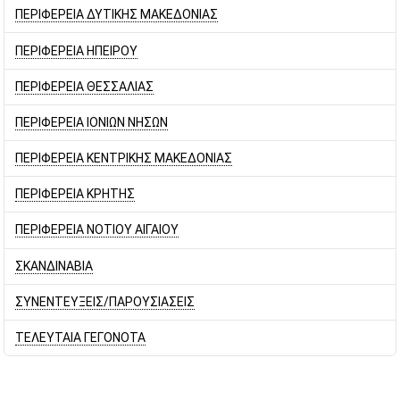
ΠΕΡΙΦΕΡΕΙΑ ΔΥΤΙΚΗΣ ΜΑΚΕΔΟΝΙΑΣ
ΠΕΡΙΦΕΡΕΙΑ ΗΠΕΙΡΟΥ
ΠΕΡΙΦΕΡΕΙΑ ΘΕΣΣΑΛΙΑΣ
ΠΕΡΙΦΕΡΕΙΑ ΙΟΝΙΩΝ ΝΗΣΩΝ
ΠΕΡΙΦΕΡΕΙΑ ΚΕΝΤΡΙΚΗΣ ΜΑΚΕΔΟΝΙΑΣ
ΠΕΡΙΦΕΡΕΙΑ ΚΡΗΤΗΣ
ΠΕΡΙΦΕΡΕΙΑ ΝΟΤΙΟΥ ΑΙΓΑΙΟΥ
ΣΚΑΝΔΙΝΑΒΙΑ
ΣΥΝΕΝΤΕΥΞΕΙΣ/ΠΑΡΟΥΣΙΑΣΕΙΣ
ΤΕΛΕΥΤΑΙΑ ΓΕΓΟΝΟΤΑ