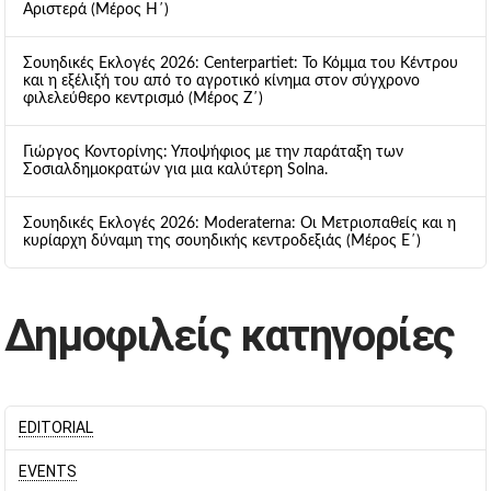
Αριστερά (Μέρος Η΄)
Σουηδικές Εκλογές 2026: Centerpartiet: Το Κόμμα του Κέντρου
και η εξέλιξή του από το αγροτικό κίνημα στον σύγχρονο
φιλελεύθερο κεντρισμό (Μέρος Ζ΄)
Γιώργος Κοντορίνης: Υποψήφιος με την παράταξη των
Σοσιαλδημοκρατών για μια καλύτερη Solna.
Σουηδικές Εκλογές 2026: Moderaterna: Οι Μετριοπαθείς και η
κυρίαρχη δύναμη της σουηδικής κεντροδεξιάς (Μέρος Ε΄)
Δημοφιλείς κατηγορίες
EDITORIAL
EVENTS