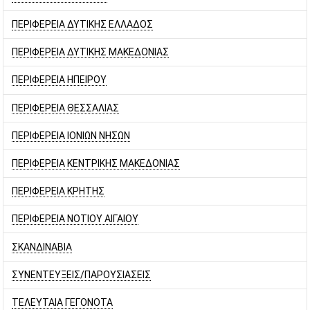
ΠΕΡΙΦΕΡΕΙΑ ΔΥΤΙΚΗΣ ΕΛΛΑΔΟΣ
ΠΕΡΙΦΕΡΕΙΑ ΔΥΤΙΚΗΣ ΜΑΚΕΔΟΝΙΑΣ
ΠΕΡΙΦΕΡΕΙΑ ΗΠΕΙΡΟΥ
ΠΕΡΙΦΕΡΕΙΑ ΘΕΣΣΑΛΙΑΣ
ΠΕΡΙΦΕΡΕΙΑ ΙΟΝΙΩΝ ΝΗΣΩΝ
ΠΕΡΙΦΕΡΕΙΑ ΚΕΝΤΡΙΚΗΣ ΜΑΚΕΔΟΝΙΑΣ
ΠΕΡΙΦΕΡΕΙΑ ΚΡΗΤΗΣ
ΠΕΡΙΦΕΡΕΙΑ ΝΟΤΙΟΥ ΑΙΓΑΙΟΥ
ΣΚΑΝΔΙΝΑΒΙΑ
ΣΥΝΕΝΤΕΥΞΕΙΣ/ΠΑΡΟΥΣΙΑΣΕΙΣ
ΤΕΛΕΥΤΑΙΑ ΓΕΓΟΝΟΤΑ