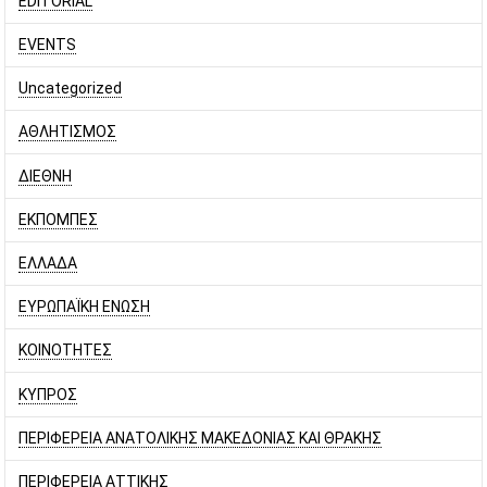
EDITORIAL
EVENTS
Uncategorized
ΑΘΛΗΤΙΣΜΟΣ
ΔΙΕΘΝΗ
ΕΚΠΟΜΠΕΣ
ΕΛΛΑΔΑ
ΕΥΡΩΠΑΪΚΗ ΕΝΩΣΗ
ΚΟΙΝΟΤΗΤΕΣ
ΚΥΠΡΟΣ
ΠΕΡΙΦΕΡΕΙΑ ΑΝΑΤΟΛΙΚΗΣ ΜΑΚΕΔΟΝΙΑΣ ΚΑΙ ΘΡΑΚΗΣ
ΠΕΡΙΦΕΡΕΙΑ ΑΤΤΙΚΗΣ