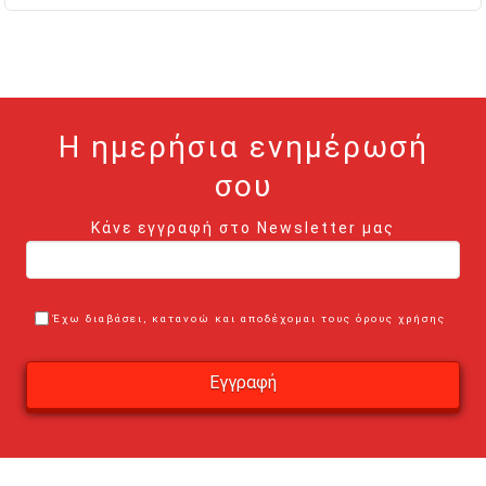
Η ημερήσια ενημέρωσή
σου
Κάνε εγγραφή στο Newsletter μας
Έχω διαβάσει, κατανοώ και αποδέχομαι τους όρους χρήσης