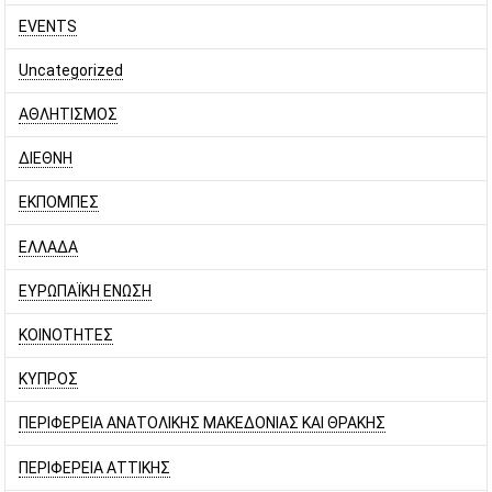
EVENTS
Uncategorized
ΑΘΛΗΤΙΣΜΟΣ
ΔΙΕΘΝΗ
ΕΚΠΟΜΠΕΣ
ΕΛΛΑΔΑ
ΕΥΡΩΠΑΪΚΗ ΕΝΩΣΗ
ΚΟΙΝΟΤΗΤΕΣ
ΚΥΠΡΟΣ
ΠΕΡΙΦΕΡΕΙΑ ΑΝΑΤΟΛΙΚΗΣ ΜΑΚΕΔΟΝΙΑΣ ΚΑΙ ΘΡΑΚΗΣ
ΠΕΡΙΦΕΡΕΙΑ ΑΤΤΙΚΗΣ