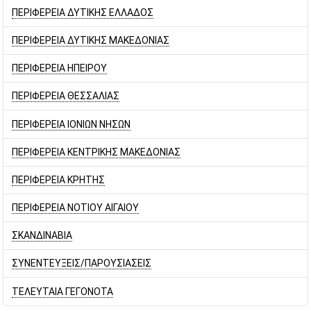
ΠΕΡΙΦΕΡΕΙΑ ΔΥΤΙΚΗΣ ΕΛΛΑΔΟΣ
ΠΕΡΙΦΕΡΕΙΑ ΔΥΤΙΚΗΣ ΜΑΚΕΔΟΝΙΑΣ
ΠΕΡΙΦΕΡΕΙΑ ΗΠΕΙΡΟΥ
ΠΕΡΙΦΕΡΕΙΑ ΘΕΣΣΑΛΙΑΣ
ΠΕΡΙΦΕΡΕΙΑ ΙΟΝΙΩΝ ΝΗΣΩΝ
ΠΕΡΙΦΕΡΕΙΑ ΚΕΝΤΡΙΚΗΣ ΜΑΚΕΔΟΝΙΑΣ
ΠΕΡΙΦΕΡΕΙΑ ΚΡΗΤΗΣ
ΠΕΡΙΦΕΡΕΙΑ ΝΟΤΙΟΥ ΑΙΓΑΙΟΥ
ΣΚΑΝΔΙΝΑΒΙΑ
ΣΥΝΕΝΤΕΥΞΕΙΣ/ΠΑΡΟΥΣΙΑΣΕΙΣ
ΤΕΛΕΥΤΑΙΑ ΓΕΓΟΝΟΤΑ