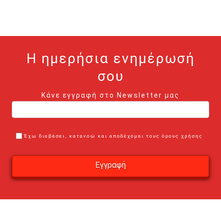
Η ημερήσια ενημέρωσή
σου
Κάνε εγγραφή στο Newsletter μας
Έχω διαβάσει, κατανοώ και αποδέχομαι τους όρους χρήσης