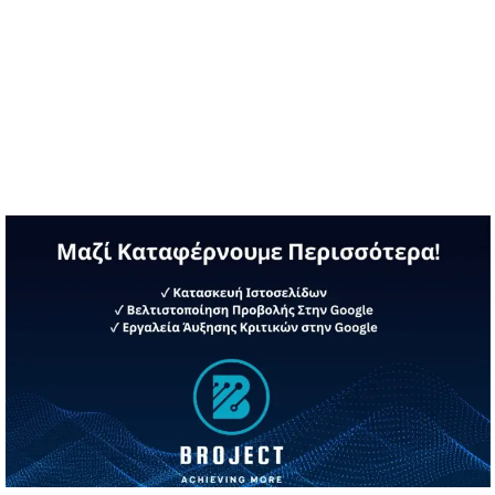
Διαβάστε περισσότερα