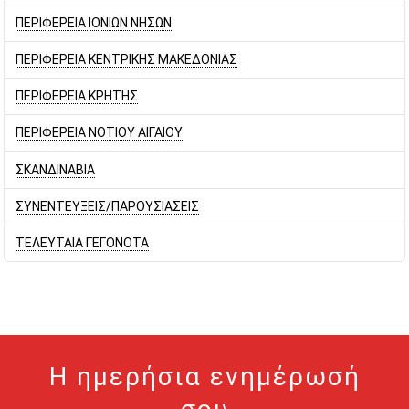
ΠΕΡΙΦΕΡΕΙΑ ΙΟΝΙΩΝ ΝΗΣΩΝ
ΠΕΡΙΦΕΡΕΙΑ ΚΕΝΤΡΙΚΗΣ ΜΑΚΕΔΟΝΙΑΣ
ΠΕΡΙΦΕΡΕΙΑ ΚΡΗΤΗΣ
ΠΕΡΙΦΕΡΕΙΑ ΝΟΤΙΟΥ ΑΙΓΑΙΟΥ
ΣΚΑΝΔΙΝΑΒΙΑ
ΣΥΝΕΝΤΕΥΞΕΙΣ/ΠΑΡΟΥΣΙΑΣΕΙΣ
ΤΕΛΕΥΤΑΙΑ ΓΕΓΟΝΟΤΑ
Η ημερήσια ενημέρωσή