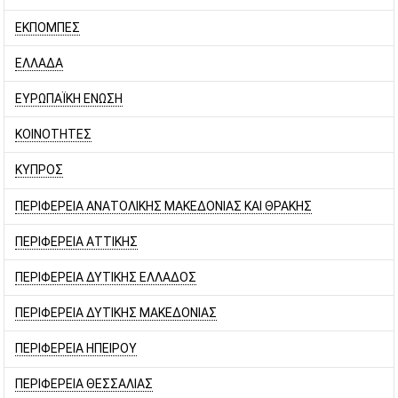
ΕΚΠΟΜΠΕΣ
ΕΛΛΑΔΑ
ΕΥΡΩΠΑΪΚΗ ΕΝΩΣΗ
ΚΟΙΝΟΤΗΤΕΣ
ΚΥΠΡΟΣ
ΠΕΡΙΦΕΡΕΙΑ ΑΝΑΤΟΛΙΚΗΣ ΜΑΚΕΔΟΝΙΑΣ ΚΑΙ ΘΡΑΚΗΣ
ΠΕΡΙΦΕΡΕΙΑ ΑΤΤΙΚΗΣ
ΠΕΡΙΦΕΡΕΙΑ ΔΥΤΙΚΗΣ ΕΛΛΑΔΟΣ
ΠΕΡΙΦΕΡΕΙΑ ΔΥΤΙΚΗΣ ΜΑΚΕΔΟΝΙΑΣ
ΠΕΡΙΦΕΡΕΙΑ ΗΠΕΙΡΟΥ
ΠΕΡΙΦΕΡΕΙΑ ΘΕΣΣΑΛΙΑΣ