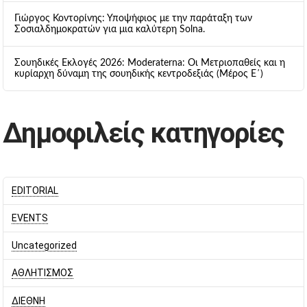
Γιώργος Κοντορίνης: Υποψήφιος με την παράταξη των
Σοσιαλδημοκρατών για μια καλύτερη Solna.
Σουηδικές Εκλογές 2026: Moderaterna: Οι Μετριοπαθείς και η
κυρίαρχη δύναμη της σουηδικής κεντροδεξιάς (Μέρος Ε΄)
Δημοφιλείς κατηγορίες
EDITORIAL
EVENTS
Uncategorized
ΑΘΛΗΤΙΣΜΟΣ
ΔΙΕΘΝΗ