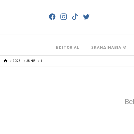
EDITORIAL
ΣΚΑΝΔΙΝΑΒΙΑ
HOME
2023
JUNE
1
Bel