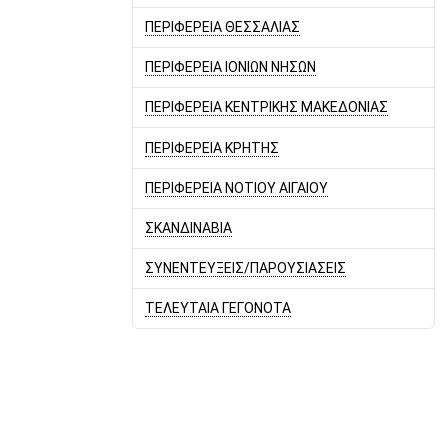
ΠΕΡΙΦΕΡΕΙΑ ΘΕΣΣΑΛΙΑΣ
ΠΕΡΙΦΕΡΕΙΑ ΙΟΝΙΩΝ ΝΗΣΩΝ
ΠΕΡΙΦΕΡΕΙΑ ΚΕΝΤΡΙΚΗΣ ΜΑΚΕΔΟΝΙΑΣ
ΠΕΡΙΦΕΡΕΙΑ ΚΡΗΤΗΣ
ΠΕΡΙΦΕΡΕΙΑ ΝΟΤΙΟΥ ΑΙΓΑΙΟΥ
ΣΚΑΝΔΙΝΑΒΙΑ
ΣΥΝΕΝΤΕΥΞΕΙΣ/ΠΑΡΟΥΣΙΑΣΕΙΣ
ΤΕΛΕΥΤΑΙΑ ΓΕΓΟΝΟΤΑ