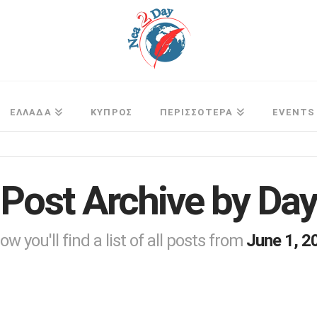
ΕΛΛΑΔΑ
ΚΥΠΡΟΣ
ΠΕΡΙΣΣΟΤΕΡΑ
EVENTS
Post Archive by Day
ow you'll find a list of all posts from
June 1, 2