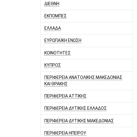
ΔΙΕΘΝΗ
ΕΚΠΟΜΠΕΣ
ΕΛΛΑΔΑ
ΕΥΡΩΠΑΪΚΗ ΕΝΩΣΗ
ΚΟΙΝΟΤΗΤΕΣ
ΚΥΠΡΟΣ
ΠΕΡΙΦΕΡΕΙΑ ΑΝΑΤΟΛΙΚΗΣ ΜΑΚΕΔΟΝΙΑΣ
ΚΑΙ ΘΡΑΚΗΣ
ΠΕΡΙΦΕΡΕΙΑ ΑΤΤΙΚΗΣ
ΠΕΡΙΦΕΡΕΙΑ ΔΥΤΙΚΗΣ ΕΛΛΑΔΟΣ
ΠΕΡΙΦΕΡΕΙΑ ΔΥΤΙΚΗΣ ΜΑΚΕΔΟΝΙΑΣ
ΠΕΡΙΦΕΡΕΙΑ ΗΠΕΙΡΟΥ